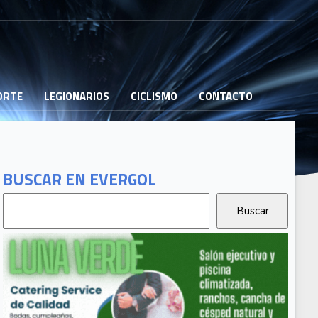
PORTE
LEGIONARIOS
CICLISMO
CONTACTO
BUSCAR EN EVERGOL