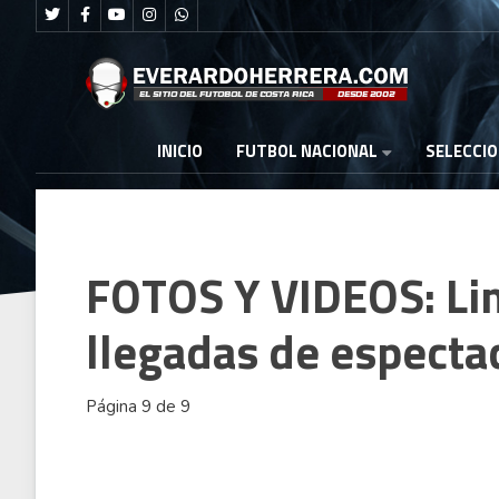
FUTBOL NACIONAL
INICIO
SELECCI
FOTOS Y VIDEOS: Lim
llegadas de especta
Página 9 de 9