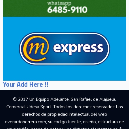
Your Add Here !!
© 2017 Un Equipo Adelante, San Rafael de Alajuela,
Comercial Udesa Sport. Todos los derechos reservados Los
derechos de propiedad intelectual del web
everardoherrera.com, su código fuente, diseño, estructura de