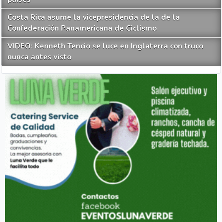
Costa Rica asume la vicepresidencia de la de la
Confederación Panamericana de Ciclismo
VIDEO: Kenneth Tencio se luce en Inglaterra con truco
nunca antes visto