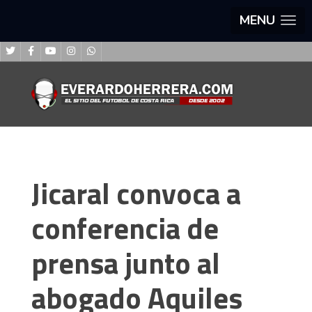
MENU
Jicaral convoca a
conferencia de
prensa junto al
abogado Aquiles