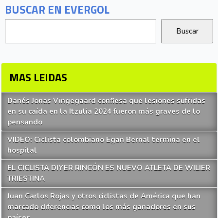
BUSCAR EN EVERGOL
MAS LEIDAS
Danés Jonas Vingegaard confiesa que lesiones sufridas
en su caída en la Itzulia 2024 fueron más graves de lo
pensando
VIDEO: Ciclista colombiano Egan Bernal termina en el
hospital
EL CICLISTA DIYER RINCÓN ES NUEVO ATLETA DE WILIER
TRIESTINA
Juan Carlos Rojas y otros ciclistas de América que han
marcado diferencias como los más ganadores en sus
países