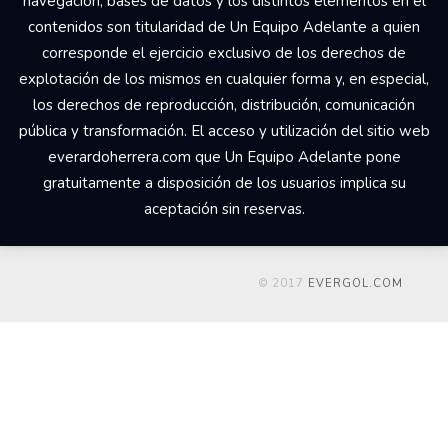
navegación, bases de datos y los distintos elementos en él
contenidos son titularidad de Un Equipo Adelante a quien
corresponde el ejercicio exclusivo de los derechos de
explotación de los mismos en cualquier forma y, en especial,
los derechos de reproducción, distribución, comunicación
pública y transformación. El acceso y utilización del sitio web
everardoherrera.com que Un Equipo Adelante pone
gratuitamente a disposición de los usuarios implica su
aceptación sin reservas.
© 2017
EVERGOL.COM