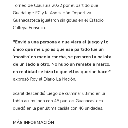
Torneo de Clausura 2022 por el partido que
Guadalupe FC y la Asociación Deportiva
Guanacasteca igualaron sin goles en el Estadio
Colleya Fonseca.
''Envié a una persona a que viera el juego y lo
único que me dijo es que ese partido fue un
‘monito’ en media cancha, se pasaron la pelota
de un lado a otro. No hubo un remate a marco,
en realidad se hizo lo que ellos querían hacer'',
expresó Roy al Diario La Nación.
Jicaral descendió luego de culminar último en la
tabla acumulada con 45 puntos. Guanacasteca
quedó en la penúltima casilla con 46 unidades.
MÁS INFORMACIÓN