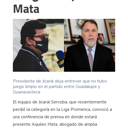
Mata
Presidente de Jicaral deja entrever que no hubo
juego limpio en el partido entre Guadalupe y
Guanacasteca
El equipo de Jicaral Sercoba, que recientemente
perdió la categoría en la Liga Promerica, convocó a
una conferencia de prensa en donde estará
presente Aquiles Mata, abogado de amplia