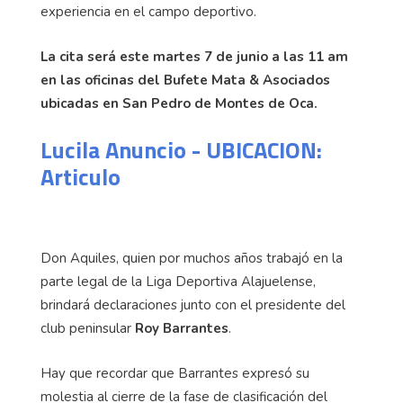
experiencia en el campo deportivo.
La cita será este martes 7 de junio a las 11 am
en las oficinas del Bufete Mata & Asociados
ubicadas en San Pedro de Montes de Oca.
Lucila Anuncio - UBICACION:
Articulo
Don Aquiles, quien por muchos años trabajó en la
parte legal de la Liga Deportiva Alajuelense,
brindará declaraciones junto con el presidente del
club peninsular
Roy Barrantes
.
Hay que recordar que Barrantes expresó su
molestia al cierre de la fase de clasificación del