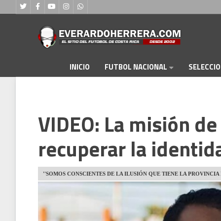
FUTBOL NACIONAL
INICIO
SELECCI
VIDEO: La misión d
recuperar la identid
''SOMOS CONSCIENTES DE LA ILUSIÓN QUE TIENE LA PROVINCI