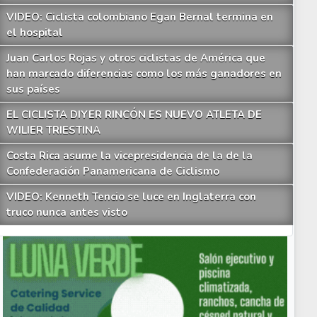
VIDEO: Ciclista colombiano Egan Bernal termina en
el hospital
Juan Carlos Rojas y otros ciclistas de América que
han marcado diferencias como los más ganadores en
sus países
EL CICLISTA DIYER RINCÓN ES NUEVO ATLETA DE
WILIER TRIESTINA
Costa Rica asume la vicepresidencia de la de la
Confederación Panamericana de Ciclismo
VIDEO: Kenneth Tencio se luce en Inglaterra con
truco nunca antes visto