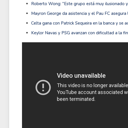
Roberto Wong: ''Este grupo está muy ilusionado y q
Mayron George da asistencia y el Pau FC asegura 
Celta gana con Patrick Sequeira en la banca y se 
Keylor Navas y PSG avanzan con dificultad a la fin