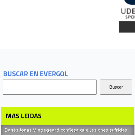
BUSCAR EN EVERGOL
MAS LEIDAS
Danés Jonas Vingegaard confiesa que lesiones sufridas