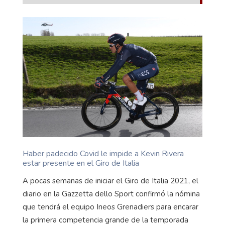
Haber padecido Covid le impide a Kevin Rivera
estar presente en el Giro de Italia
A pocas semanas de iniciar el Giro de Italia 2021, el
diario en la Gazzetta dello Sport confirmó la nómina
que tendrá el equipo Ineos Grenadiers para encarar
la primera competencia grande de la temporada