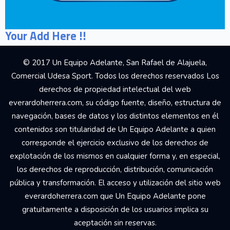
Your Add Here !!
© 2017 Un Equipo Adelante, San Rafael de Alajuela,
Comercial Udesa Sport. Todos los derechos reservados Los
derechos de propiedad intelectual del web
everardoherrera.com, su código fuente, diseño, estructura de
navegación, bases de datos y los distintos elementos en él
contenidos son titularidad de Un Equipo Adelante a quien
corresponde el ejercicio exclusivo de los derechos de
explotación de los mismos en cualquier forma y, en especial,
los derechos de reproducción, distribución, comunicación
pública y transformación. El acceso y utilización del sitio web
everardoherrera.com que Un Equipo Adelante pone
gratuitamente a disposición de los usuarios implica su
aceptación sin reservas.