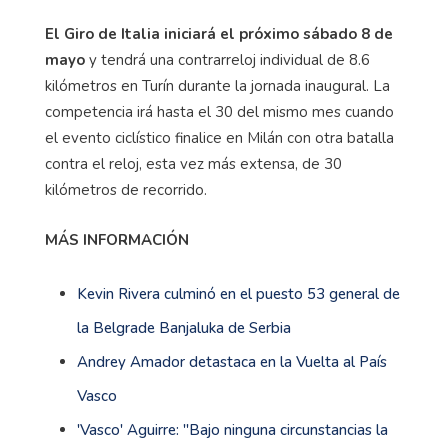
El Giro de Italia iniciará el próximo sábado 8 de
mayo
y tendrá una contrarreloj individual de 8.6
kilómetros en Turín durante la jornada inaugural. La
competencia irá hasta el 30 del mismo mes cuando
el evento ciclístico finalice en Milán con otra batalla
contra el reloj, esta vez más extensa, de 30
kilómetros de recorrido.
MÁS INFORMACIÓN
Kevin Rivera culminó en el puesto 53 general de
la Belgrade Banjaluka de Serbia
Andrey Amador detastaca en la Vuelta al País
Vasco
'Vasco' Aguirre: ''Bajo ninguna circunstancias la