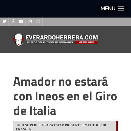
MENU
Amador no estará
con Ineos en el Giro
de Italia
TICO SE PERFILA PARA ESTAR PRESENTE EN EL TOUR DE
FRANCIA