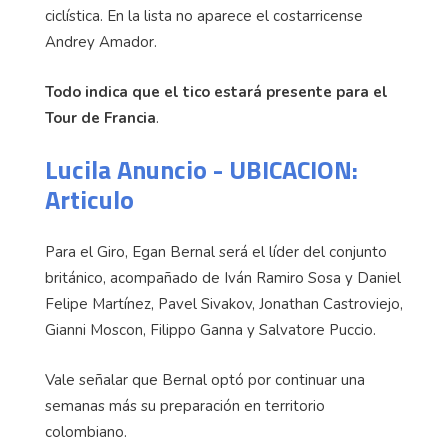
ciclística. En la lista no aparece el costarricense
Andrey Amador.
Todo indica que el tico estará presente para el
Tour de Francia
.
Lucila Anuncio - UBICACION:
Articulo
Para el Giro, Egan Bernal será el líder del conjunto
británico, acompañado de Iván Ramiro Sosa y Daniel
Felipe Martínez, Pavel Sivakov, Jonathan Castroviejo,
Gianni Moscon, Filippo Ganna y Salvatore Puccio.
Vale señalar que Bernal optó por continuar una
semanas más su preparación en territorio
colombiano.