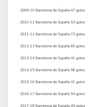
· 2009-10 Barcelona de España 47 goles
· 2010-11 Barcelona de España 53 goles
· 2011-12 Barcelona de España 73 goles
· 2012-13 Barcelona de España 60 goles
· 2013-14 Barcelona de España 41 goles
· 2014-15 Barcelona de España 58 goles
· 2015-16 Barcelona de España 41 goles
· 2016-17 Barcelona de España 54 goles
· 2017-18 Barcelona de España 45 goles