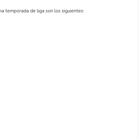
a temporada de liga son los siguientes: