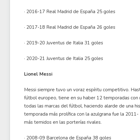
· 2016-17 Real Madrid de España 25 goles
· 2017-18 Real Madrid de España 26 goles
· 2019-20 Juventus de Italia 31 goles
· 2020-21 Juventus de Italia 25 goles
Lionel Messi
Messi siempre tuvo un voraz espíritu competitivo. H
fútbol europeo, tiene en su haber 12 temporadas con
todas las marcas del fútbol, haciendo alarde de una hi
temporada más prolífica con la azulgrana fue la 2011-
más temidos en las porterías rivales.
· 2008-09 Barcelona de España 38 goles