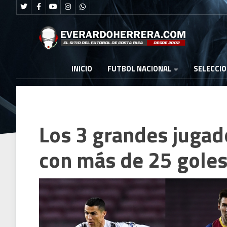
FUTBOL NACIONAL
INICIO
SELECCI
Los 3 grandes juga
con más de 25 gole