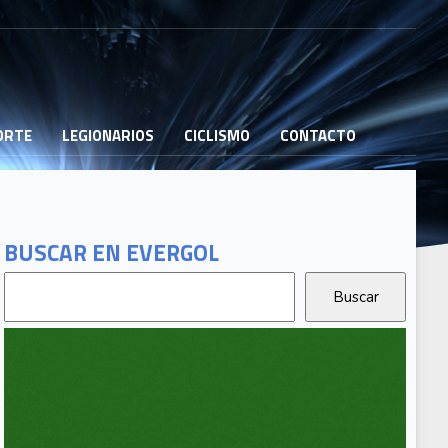
PORTE
LEGIONARIOS
CICLISMO
CONTACTO
BUSCAR EN EVERGOL