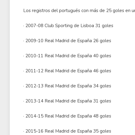
Los registros del portugués con más de 25 goles en un
· 2007-08 Club Sporting de Lisboa 31 goles
· 2009-10 Real Madrid de España 26 goles
· 2010-11 Real Madrid de España 40 goles
· 2011-12 Real Madrid de España 46 goles
· 2012-13 Real Madrid de España 34 goles
· 2013-14 Real Madrid de España 31 goles
· 2014-15 Real Madrid de España 48 goles
· 2015-16 Real Madrid de España 35 goles