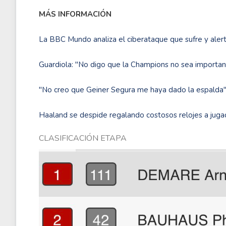
MÁS INFORMACIÓN
La BBC Mundo analiza el ciberataque que sufre y alert
Guardiola: "No digo que la Champions no sea importante
''No creo que Geiner Segura me haya dado la espalda''
Haaland se despide regalando costosos relojes a jug
CLASIFICACIÓN ETAPA