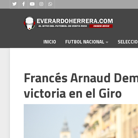
FUTBOL NACIONAL
INICIO
SELECCI
Francés Arnaud Demá
victoria en el Giro