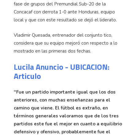
fase de grupos del Premundial Sub-20 de la
Concacaf con derrota 1-0 ante Honduras, equipo
local y que con este resultado se dejó el liderato.
Vladimir Quesada, entrenador del conjunto tico,
considera que su equipo mejoró con respecto a lo
mostrado en las primeras dos fechas.
Lucila Anuncio - UBICACION:
Articulo
''Fue un partido importante igual que los dos
anteriores, con muchas enseñanzas para el
camino que viene. El fútbol es extraño, en
términos generales valoramos que de los tres
partidos este fue el mejor en cuanto a equilibrio
defensivo y ofensivo, probablemente fue el