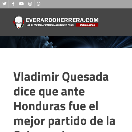
Vladimir Quesada
dice que ante
Honduras fue el
mejor partido de la