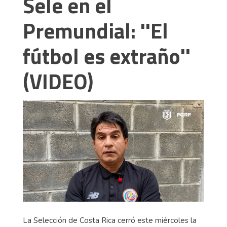
Sele en el
Premundial: ''El
fútbol es extraño''
(VIDEO)
La Selección de Costa Rica cerró este miércoles la