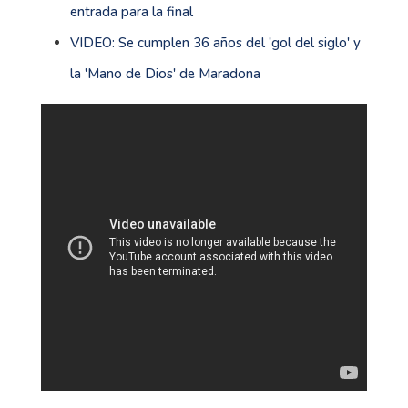
entrada para la final
VIDEO: Se cumplen 36 años del 'gol del siglo' y
la 'Mano de Dios' de Maradona