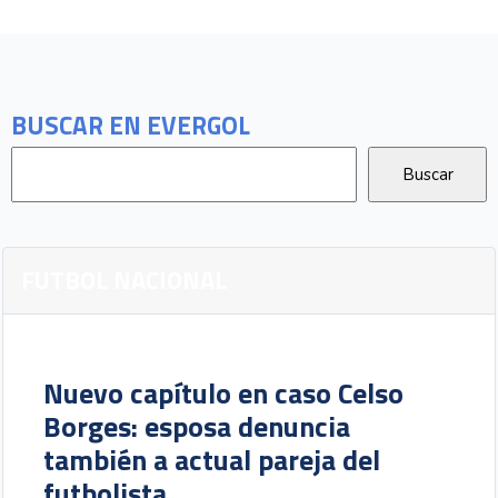
BUSCAR EN EVERGOL
FUTBOL NACIONAL
Nuevo capítulo en caso Celso
Borges: esposa denuncia
también a actual pareja del
futbolista