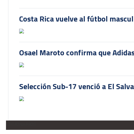
Costa Rica vuelve al fútbol mascu
Osael Maroto confirma que Adidas
Selección Sub-17 venció a El Salv
LEGIONARIOS