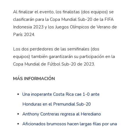
Al finalizar el evento, los finalistas (dos equipos) se
clasificarán para la Copa Mundial Sub-20 de la FIFA
Indonesia 2023 y los Juegos Olímpicos de Verano de
París 2024.
Los dos perdedores de las semifinales (dos
equipos) también garantizarán su participación en la
Copa Mundial de Fútbol Sub-20 de 2023.
MÁS INFORMACIÓN
Una inoperante Costa Rica cae 1-0 ante
Honduras en el Premundial Sub-20
Anthony Contreras regresa al Herediano
Aficionados brumosos hacen largas filas por una