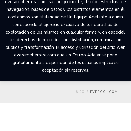
everardoherrera.com, su código fuente, diseño, estructura de
navegación, bases de datos y los distintos elementos en él
contenidos son titularidad de Un Equipo Adelante a quien
corresponde el ejercicio exclusivo de los derechos de
explotación de los mismos en cualquier forma y, en especial,
los derechos de reproducción, distribución, comunicación
pública y transformación. El acceso y utilización del sitio web
everardoherrera.com que Un Equipo Adelante pone
gratuitamente a disposición de los usuarios implica su
aceptación sin reservas.
© 2017
EVERGOL.COM