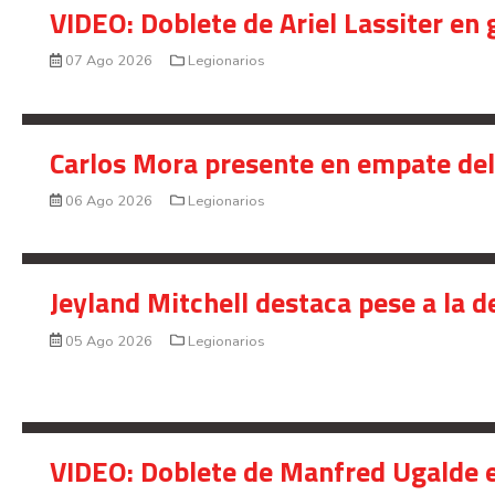
VIDEO: Doblete de Ariel Lassiter en
07 Ago 2026
Legionarios
Carlos Mora presente en empate del 
06 Ago 2026
Legionarios
Jeyland Mitchell destaca pese a la 
05 Ago 2026
Legionarios
VIDEO: Doblete de Manfred Ugalde e