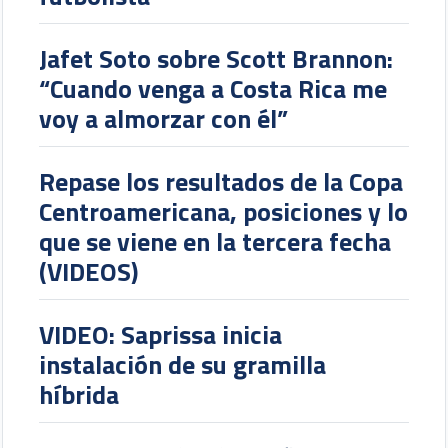
Jafet Soto sobre Scott Brannon:
“Cuando venga a Costa Rica me
voy a almorzar con él”
Repase los resultados de la Copa
Centroamericana, posiciones y lo
que se viene en la tercera fecha
(VIDEOS)
VIDEO: Saprissa inicia
instalación de su gramilla
híbrida