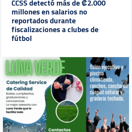
CCSS detectó más de ₡2.000
millones en salarios no
reportados durante
fiscalizaciones a clubes de
fútbol