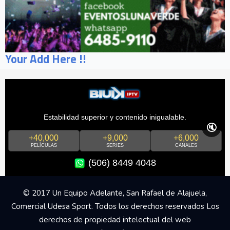
Your Add Here !!
Estabilidad superior y contenido inigualable.
🔇
+40,000
+9,000
+6,000
PELÍCULAS
SERIES
CANALES
(506) 8449 4048
© 2017 Un Equipo Adelante, San Rafael de Alajuela,
Comercial Udesa Sport. Todos los derechos reservados Los
derechos de propiedad intelectual del web