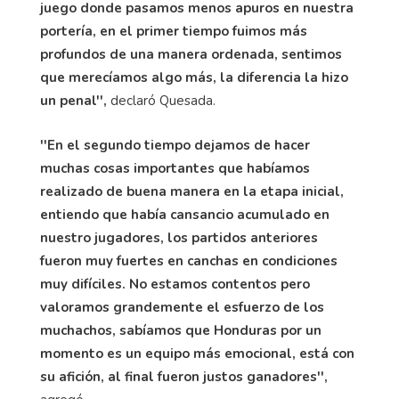
juego donde pasamos menos apuros en nuestra
portería, en el primer tiempo fuimos más
profundos de una manera ordenada, sentimos
que merecíamos algo más, la diferencia la hizo
un penal'',
declaró Quesada.
''En el segundo tiempo dejamos de hacer
muchas cosas importantes que habíamos
realizado de buena manera en la etapa inicial,
entiendo que había cansancio acumulado en
nuestro jugadores, los partidos anteriores
fueron muy fuertes en canchas en condiciones
muy difíciles. No estamos contentos pero
valoramos grandemente el esfuerzo de los
muchachos, sabíamos que Honduras por un
momento es un equipo más emocional, está con
su afición, al final fueron justos ganadores'',