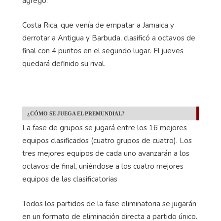
agregó.
Costa Rica, que venía de empatar a Jamaica y
derrotar a Antigua y Barbuda, clasificó a octavos de
final con 4 puntos en el segundo lugar. El jueves
quedará definido su rival.
¿CÓMO SE JUEGA EL PREMUNDIAL?
La fase de grupos se jugará entre los 16 mejores
equipos clasificados (cuatro grupos de cuatro). Los
tres mejores equipos de cada uno avanzarán a los
octavos de final, uniéndose a los cuatro mejores
equipos de las clasificatorias
Todos los partidos de la fase eliminatoria se jugarán
en un formato de eliminación directa a partido único.