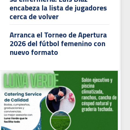
encabeza la lista de jugadores
cerca de volver
Arranca el Torneo de Apertura
2026 del fútbol femenino con
nuevo formato