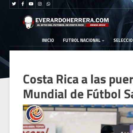
FUTBOL NACIONAL
INICIO
SELECCI
Costa Rica a las pue
Mundial de Fútbol S