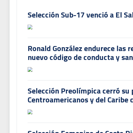
Selección Sub-17 venció a El Sa
Ronald González endurece las re
nuevo código de conducta y sanc
Selección Preolímpica cerró su 
Centroamericanos y del Caribe