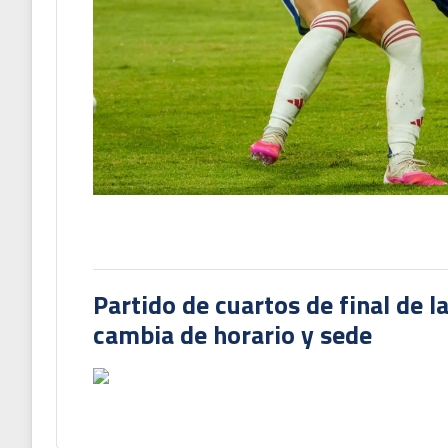
Partido de cuartos de final de l
cambia de horario y sede