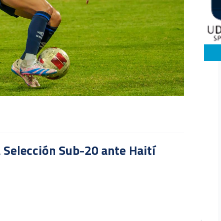
a Selección Sub-20 ante Haití