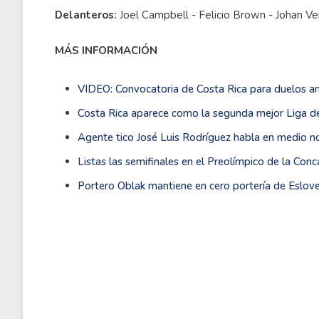
Delanteros:
Joel Campbell - Felicio Brown - Johan Ve
MÁS INFORMACIÓN
VIDEO: Convocatoria de Costa Rica para duelos an
Costa Rica aparece como la segunda mejor Liga de
Agente tico José Luis Rodríguez habla en medio n
Listas las semifinales en el Preolímpico de la Conc
Portero Oblak mantiene en cero portería de Eslo