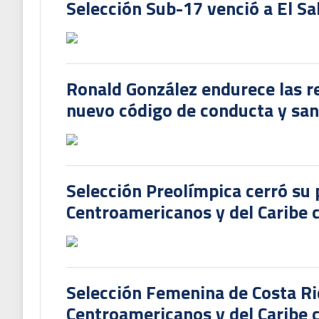
Selección Sub-17 venció a El Sa
Ronald González endurece las re
nuevo código de conducta y sanc
Selección Preolímpica cerró su 
Centroamericanos y del Caribe
Selección Femenina de Costa Ri
Centroamericanos y del Caribe c