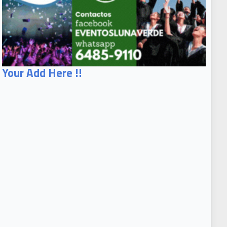
Your Add Here !!