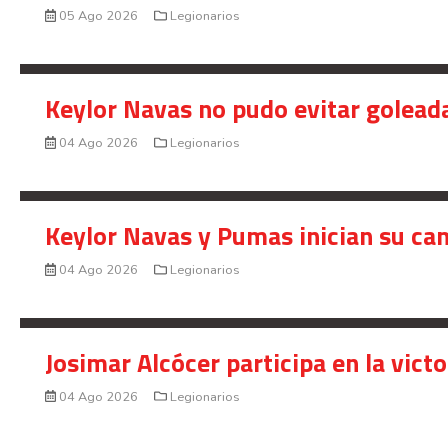
05 Ago 2026
Legionarios
Keylor Navas no pudo evitar golead
04 Ago 2026
Legionarios
Keylor Navas y Pumas inician su ca
04 Ago 2026
Legionarios
Josimar Alcócer participa en la vic
04 Ago 2026
Legionarios