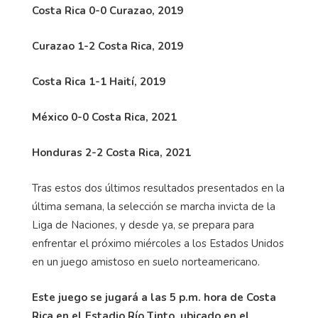
Costa Rica 0-0 Curazao, 2019
Curazao 1-2 Costa Rica, 2019
Costa Rica 1-1 Haití, 2019
México 0-0 Costa Rica, 2021
Honduras 2-2 Costa Rica, 2021
Tras estos dos últimos resultados presentados en la
última semana, la selección se marcha invicta de la
Liga de Naciones, y desde ya, se prepara para
enfrentar el próximo miércoles a los Estados Unidos
en un juego amistoso en suelo norteamericano.
Este juego se jugará a las 5 p.m. hora de Costa
Rica en el Estadio Río Tinto, ubicado en el