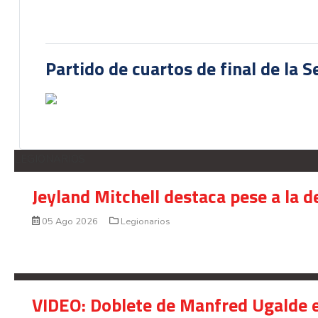
Partido de cuartos de final de la 
LEGIONARIOS
Jeyland Mitchell destaca pese a la 
05 Ago 2026
Legionarios
VIDEO: Doblete de Manfred Ugalde e