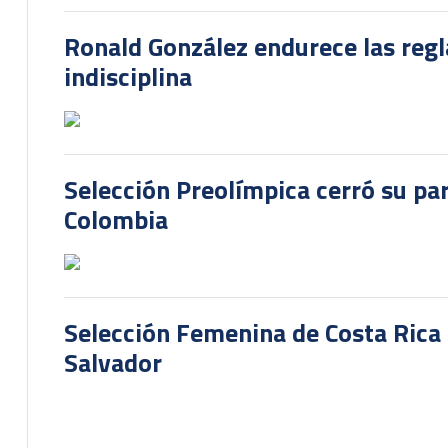
Ronald González endurece las regl
indisciplina
Selección Preolímpica cerró su pa
Colombia
Selección Femenina de Costa Rica 
Salvador