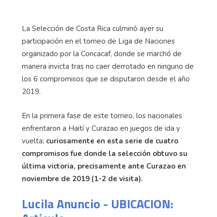
La Selección de Costa Rica culminó ayer su
participación en el torneo de Liga de Naciones
organizado por la Concacaf, donde se marchó de
manera invicta tras no caer derrotado en ninguno de
los 6 compromisos que se disputaron desde el año
2019.
En la primera fase de este torneo, los nacionales
enfrentaron a Haití y Curazao en juegos de ida y
vuelta;
curiosamente en esta serie de cuatro
compromisos fue donde la selección obtuvo su
última victoria, precisamente ante Curazao en
noviembre de 2019 (1-2 de visita).
Lucila Anuncio - UBICACION: