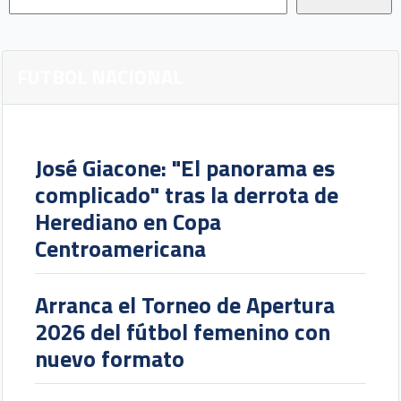
FUTBOL NACIONAL
José Giacone: "El panorama es
complicado" tras la derrota de
Herediano en Copa
Centroamericana
Arranca el Torneo de Apertura
2026 del fútbol femenino con
nuevo formato