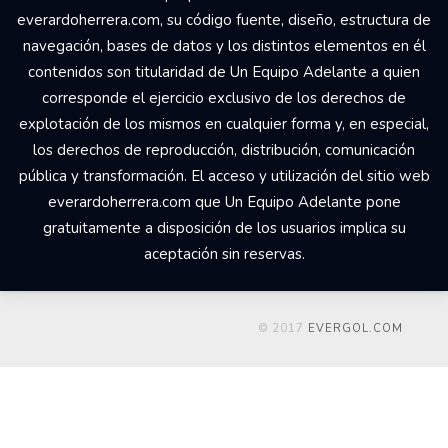
everardoherrera.com, su código fuente, diseño, estructura de
navegación, bases de datos y los distintos elementos en él
contenidos son titularidad de Un Equipo Adelante a quien
corresponde el ejercicio exclusivo de los derechos de
explotación de los mismos en cualquier forma y, en especial,
los derechos de reproducción, distribución, comunicación
pública y transformación. El acceso y utilización del sitio web
everardoherrera.com que Un Equipo Adelante pone
gratuitamente a disposición de los usuarios implica su
aceptación sin reservas.
© 2017
EVERGOL.COM