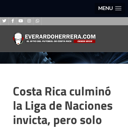
MENU
Costa Rica culminó
la Liga de Naciones
invicta, pero solo