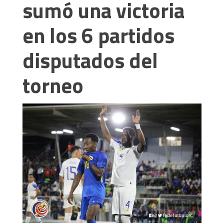
sumó una victoria
en los 6 partidos
disputados del
torneo