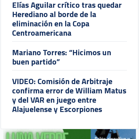
Elías Aguilar crítico tras quedar
Herediano al borde de la
eliminación en la Copa
Centroamericana
Mariano Torres: “Hicimos un
buen partido”
VIDEO: Comisión de Arbitraje
confirma error de William Matus
y del VAR en juego entre
Alajuelense y Escorpiones