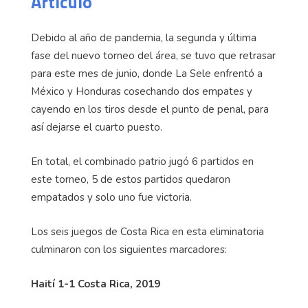
Articulo
Debido al año de pandemia, la segunda y última
fase del nuevo torneo del área, se tuvo que retrasar
para este mes de junio, donde La Sele enfrentó a
México y Honduras cosechando dos empates y
cayendo en los tiros desde el punto de penal, para
así dejarse el cuarto puesto.
En total, el combinado patrio jugó 6 partidos en
este torneo, 5 de estos partidos quedaron
empatados y solo uno fue victoria.
Los seis juegos de Costa Rica en esta eliminatoria
culminaron con los siguientes marcadores:
Haití 1-1 Costa Rica, 2019