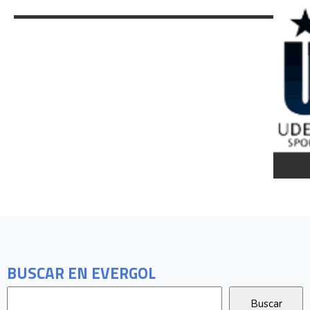
BUSCAR EN EVERGOL