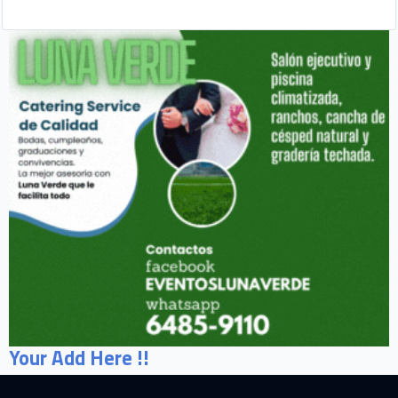
Your Add Here !!