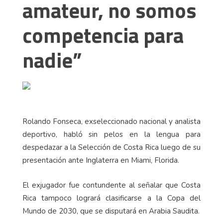
amateur, no somos
competencia para
nadie”
Rolando Fonseca, exseleccionado nacional y analista
deportivo, habló sin pelos en la lengua para
despedazar a la Selección de Costa Rica luego de su
presentación ante Inglaterra en Miami, Florida.
El exjugador fue contundente al señalar que Costa
Rica tampoco logrará clasificarse a la Copa del
Mundo de 2030, que se disputará en Arabia Saudita.