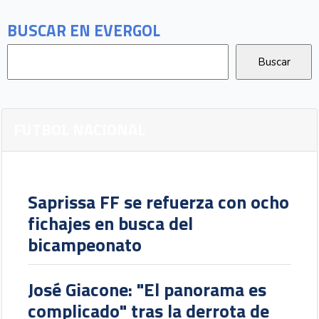
BUSCAR EN EVERGOL
FUTBOL NACIONAL
Saprissa FF se refuerza con ocho
fichajes en busca del
bicampeonato
José Giacone: "El panorama es
complicado" tras la derrota de