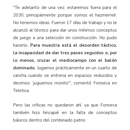
"Te adelanto de una vez: estaremos fuera para el
2030, principalmente porque somos el hazmerreír.
No tenemos ideas. Fueron 17 días de trabajo y no le
alcanzó al técnico para dar unos mínimos conceptos
de juego a una selección en construcción. No pudo
hacerlo.
Para muestra está el desorden táctico,
la incapacidad de dar tres pases seguidos o, por
lo menos, cruzar el mediocampo con el balón
dominado.
Jugamos prácticamente en un cuarto de
cancha cuando se entrena en espacios reducidos y
decimos: ‘juguemos monito’", comentó Fonseca en
Teletica.
Pero las críticas no quedaron ahí, ya que Fonseca
también hizo hincapié en la falta de conceptos
básicos dentro del combinado patrio.