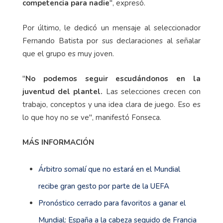
competencia para nadie
", expresó.
Por último, le dedicó un mensaje al seleccionador
Fernando Batista por sus declaraciones al señalar
que el grupo es muy joven.
"
No podemos seguir escudándonos en la
juventud del plantel.
Las selecciones crecen con
trabajo, conceptos y una idea clara de juego. Eso es
lo que hoy no se ve", manifestó Fonseca.
MÁS INFORMACIÓN
Árbitro somalí que no estará en el Mundial
recibe gran gesto por parte de la UEFA
Pronóstico cerrado para favoritos a ganar el
Mundial: España a la cabeza seguido de Francia