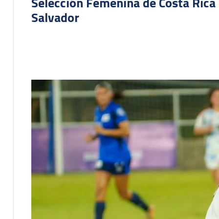
Selección Femenina de Costa Rica 
Salvador