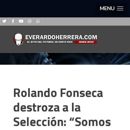
MENU
Rolando Fonseca
destroza a la
Selección: “Somos