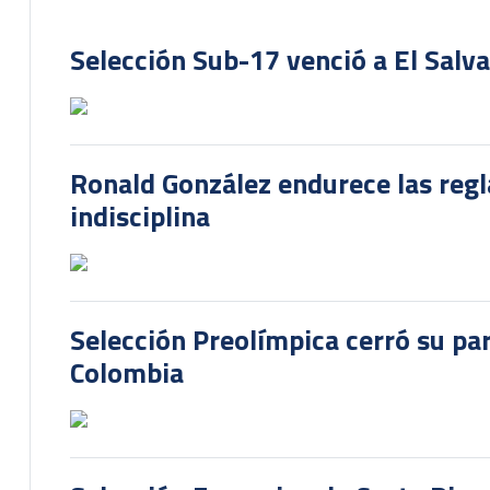
Selección Sub-17 venció a El Salv
Ronald González endurece las regl
indisciplina
Selección Preolímpica cerró su pa
Colombia