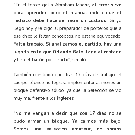
"En el tercer gol a Abraham Madriz,
el error sirve
para aprender, pero el manual indica que el
rechazo debe hacerse hacia un costado.
Si yo
llego hoy y le digo al preparador de porteros que a
ese chico le faltan conceptos, no estaría equivocado.
Falta trabajo. Si analizamos el partido, hay una
jugada en la que Orlando Galo llega al costado
y tira el balón por tirarlo
", señaló.
También cuestionó que, tras 17 días de trabajo, el
cuerpo técnico no lograra implementar al menos un
bloque defensivo sólido, ya que la Selección se vio
muy mal frente a los ingleses.
"
No me vengan a decir que con 17 días no se
pudo armar un bloque. Ya caímos más bajo.
Somos una selección amateur, no somos