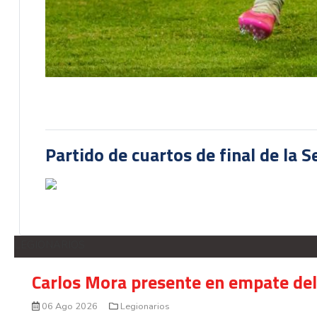
Partido de cuartos de final de la 
LEGIONARIOS
Carlos Mora presente en empate del 
06 Ago 2026
Legionarios