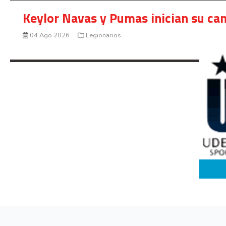
Keylor Navas y Pumas inician su ca
04 Ago 2026
Legionarios