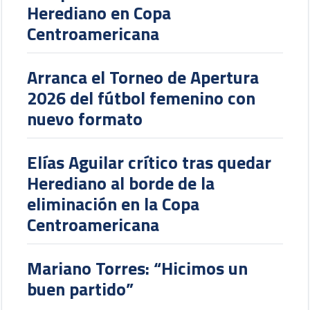
Herediano en Copa
Centroamericana
Arranca el Torneo de Apertura
2026 del fútbol femenino con
nuevo formato
Elías Aguilar crítico tras quedar
Herediano al borde de la
eliminación en la Copa
Centroamericana
Mariano Torres: “Hicimos un
buen partido”