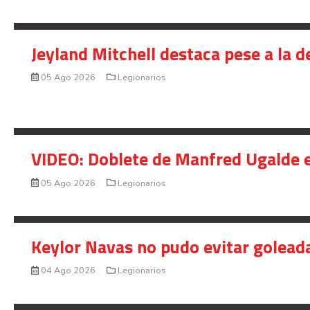
Jeyland Mitchell destaca pese a la 
05 Ago 2026
Legionarios
VIDEO: Doblete de Manfred Ugalde e
05 Ago 2026
Legionarios
Keylor Navas no pudo evitar golead
04 Ago 2026
Legionarios