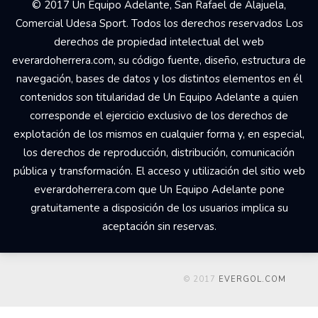
© 2017 Un Equipo Adelante, San Rafael de Alajuela,
Comercial Udesa Sport. Todos los derechos reservados Los
derechos de propiedad intelectual del web
everardoherrera.com, su código fuente, diseño, estructura de
navegación, bases de datos y los distintos elementos en él
contenidos son titularidad de Un Equipo Adelante a quien
corresponde el ejercicio exclusivo de los derechos de
explotación de los mismos en cualquier forma y, en especial,
los derechos de reproducción, distribución, comunicación
pública y transformación. El acceso y utilización del sitio web
everardoherrera.com que Un Equipo Adelante pone
gratuitamente a disposición de los usuarios implica su
aceptación sin reservas.
© 2017
EVERGOL.COM