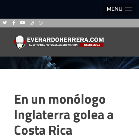
MENU
En un monólogo
Inglaterra golea a
Costa Rica