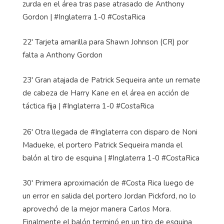
zurda en el área tras pase atrasado de Anthony
Gordon | #Inglaterra 1-0 #CostaRica
22' Tarjeta amarilla para Shawn Johnson (CR) por
falta a Anthony Gordon
23' Gran atajada de Patrick Sequeira ante un remate
de cabeza de Harry Kane en el área en acción de
táctica fija | #Inglaterra 1-0 #CostaRica
26' Otra llegada de #Inglaterra con disparo de Noni
Madueke, el portero Patrick Sequeira manda el
balón al tiro de esquina | #Inglaterra 1-0 #CostaRica
30' Primera aproximación de #Costa Rica luego de
un error en salida del portero Jordan Pickford, no lo
aprovechó de la mejor manera Carlos Mora.
Finalmente el balón terminó en un tiro de esquina