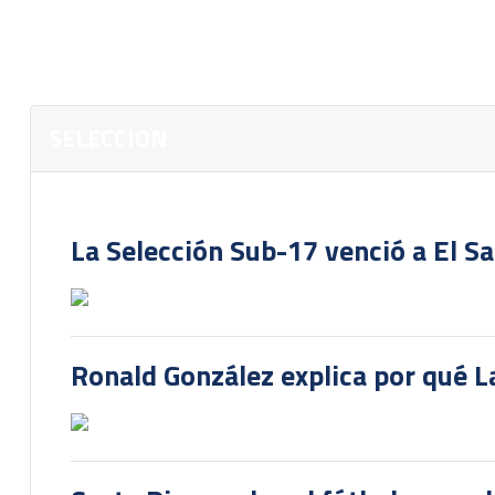
SELECCION
La Selección Sub-17 venció a El S
Ronald González explica por qué La