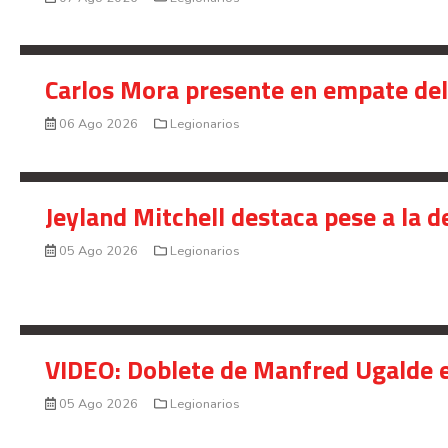
Carlos Mora presente en empate del 
06 Ago 2026
Legionarios
Jeyland Mitchell destaca pese a la 
05 Ago 2026
Legionarios
VIDEO: Doblete de Manfred Ugalde e
05 Ago 2026
Legionarios