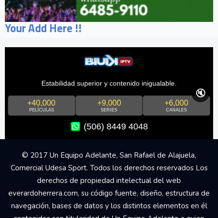
Your Add Here !!
Estabilidad superior y contenido inigualable.
🔇
+40,000
+9,000
+6,000
PELÍCULAS
SERIES
CANALES
(506) 8449 4048
© 2017 Un Equipo Adelante, San Rafael de Alajuela,
Comercial Udesa Sport. Todos los derechos reservados Los
derechos de propiedad intelectual del web
everardoherrera.com, su código fuente, diseño, estructura de
navegación, bases de datos y los distintos elementos en él