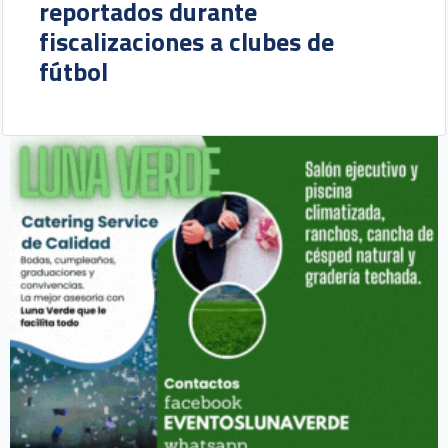
reportados durante
fiscalizaciones a clubes de
fútbol