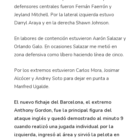
defensores centrales fueron Fernán Faerrón y
Jeyland Mitchell. Por la lateral izquierda estuvo
Darryl Araya y en la derecha Shawn Johnson.
En labores de contención estuvieron Aarón Salazar y
Orlando Galo. En ocasiones Salazar me metió en
zona defensiva como líbero haciendo línea de cinco.
Por los extremos estuvieron Carlos Mora, Josimar
Alcócer y Andrey Soto para dejar en punta a
Manfred Ugalde.
El nuevo fichaje del Barcelona, el extremo
Anthony Gordon, fue la principal figura del
ataque inglés y quedó demostrado al minuto 9
cuando realizó una jugada individual por la
izquierda, ingresó al área y sirvió la pelota en