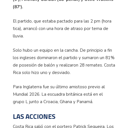
(87').
El partido, que estaba pactado para las 2 pm (hora
tica), arrancó con una hora de atraso por tema de
lluvia.
Solo hubo un equipo en la cancha. De principio a fin
los ingleses dominaron el partido y sumaron un 81%
de posesión de balón y realizaron 28 remates. Costa
Rica solo hizo uno y desviado.
Para Inglaterra fue su último amistoso previo al
Mundial 2026. La escuadra británica está en el
grupo L junto a Croacia, Ghana y Panamá.
LAS ACCIONES
Costa Rica salió con el portero Patrick Sequeira. Los