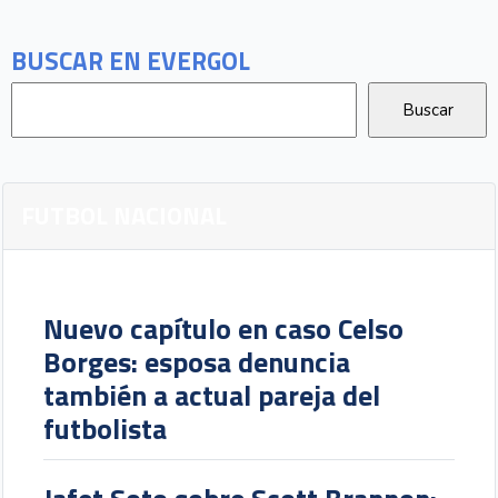
BUSCAR EN EVERGOL
FUTBOL NACIONAL
Nuevo capítulo en caso Celso
Borges: esposa denuncia
también a actual pareja del
futbolista