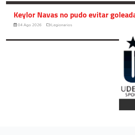
Keylor Navas no pudo evitar golead
04 Ago 2026
Legionarios