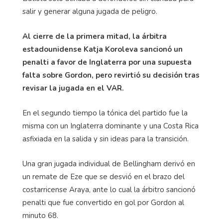
salir y generar alguna jugada de peligro.
Al cierre de la primera mitad, la árbitra
estadounidense Katja Koroleva sancionó un
penalti a favor de Inglaterra por una supuesta
falta sobre Gordon, pero revirtió su decisión tras
revisar la jugada en el VAR.
En el segundo tiempo la tónica del partido fue la
misma con un Inglaterra dominante y una Costa Rica
asfixiada en la salida y sin ideas para la transición.
Una gran jugada individual de Bellingham derivó en
un remate de Eze que se desvió en el brazo del
costarricense Araya, ante lo cual la árbitro sancionó
penalti que fue convertido en gol por Gordon al
minuto 68.