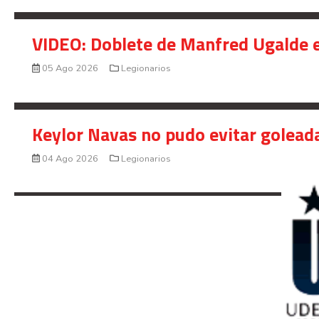
VIDEO: Doblete de Manfred Ugalde e
05 Ago 2026
Legionarios
Keylor Navas no pudo evitar golead
04 Ago 2026
Legionarios