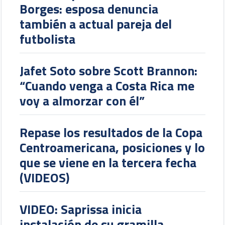
Borges: esposa denuncia
también a actual pareja del
futbolista
Jafet Soto sobre Scott Brannon:
“Cuando venga a Costa Rica me
voy a almorzar con él”
Repase los resultados de la Copa
Centroamericana, posiciones y lo
que se viene en la tercera fecha
(VIDEOS)
VIDEO: Saprissa inicia
instalación de su gramilla