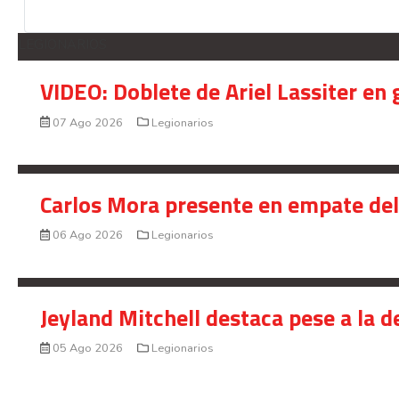
LEGIONARIOS
VIDEO: Doblete de Ariel Lassiter en
07 Ago 2026
Legionarios
Carlos Mora presente en empate del 
06 Ago 2026
Legionarios
Jeyland Mitchell destaca pese a la 
05 Ago 2026
Legionarios