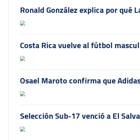
Ronald González explica por qué La
Costa Rica vuelve al fútbol mascu
Osael Maroto confirma que Adidas
Selección Sub-17 venció a El Salv