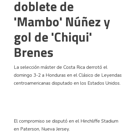
doblete de
'Mambo' Núñez y
gol de 'Chiqui'
Brenes
La selección máster de Costa Rica derrotó el
domingo 3-2 a Honduras en el Clásico de Leyendas
centroamericanas disputado en los Estados Unidos.
El compromiso se disputó en el Hinchliffe Stadium
en Paterson, Nueva Jersey.