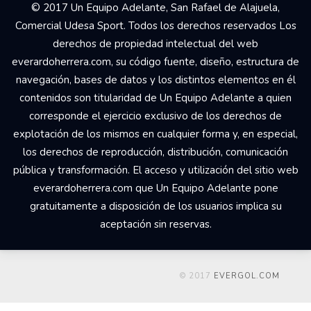
© 2017 Un Equipo Adelante, San Rafael de Alajuela,
Comercial Udesa Sport. Todos los derechos reservados Los
derechos de propiedad intelectual del web
everardoherrera.com, su código fuente, diseño, estructura de
navegación, bases de datos y los distintos elementos en él
contenidos son titularidad de Un Equipo Adelante a quien
corresponde el ejercicio exclusivo de los derechos de
explotación de los mismos en cualquier forma y, en especial,
los derechos de reproducción, distribución, comunicación
pública y transformación. El acceso y utilización del sitio web
everardoherrera.com que Un Equipo Adelante pone
gratuitamente a disposición de los usuarios implica su
aceptación sin reservas.
© 2017
EVERGOL.COM