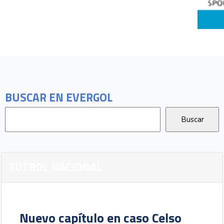
BUSCAR EN EVERGOL
FUTBOL NACIONAL
Nuevo capítulo en caso Celso