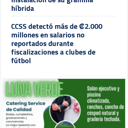
híbrida
CCSS detectó más de ₡2.000
millones en salarios no
reportados durante
fiscalizaciones a clubes de
fútbol