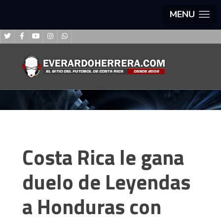
MENU
Costa Rica le gana
duelo de Leyendas
a Honduras con