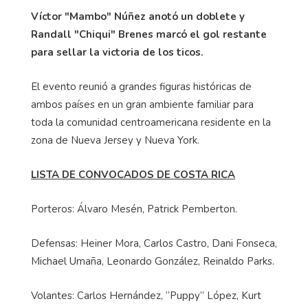
Víctor "Mambo" Núñez anotó un doblete y
Randall "Chiqui" Brenes marcó el gol restante
para sellar la victoria de los ticos.
El evento reunió a grandes figuras históricas de
ambos países en un gran ambiente familiar para
toda la comunidad centroamericana residente en la
zona de Nueva Jersey y Nueva York.
LISTA DE CONVOCADOS DE COSTA RICA
Porteros: Álvaro Mesén, Patrick Pemberton.
Defensas: Heiner Mora, Carlos Castro, Dani Fonseca,
Michael Umaña, Leonardo González, Reinaldo Parks.
Volantes: Carlos Hernández, “Puppy” López, Kurt