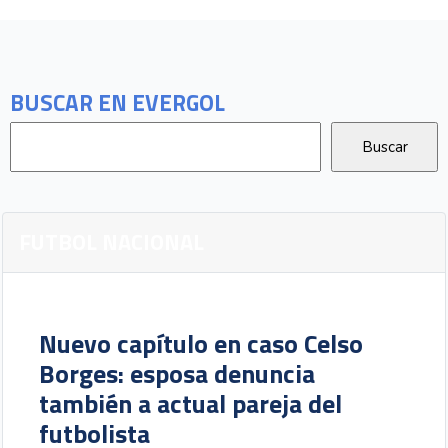
BUSCAR EN EVERGOL
FUTBOL NACIONAL
Nuevo capítulo en caso Celso
Borges: esposa denuncia
también a actual pareja del
futbolista