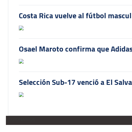
Costa Rica vuelve al fútbol mascu
Osael Maroto confirma que Adidas
Selección Sub-17 venció a El Salv
LEGIONARIOS