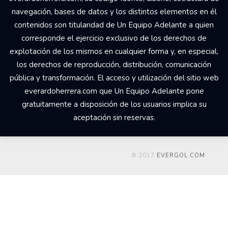
navegación, bases de datos y los distintos elementos en él
contenidos son titularidad de Un Equipo Adelante a quien
corresponde el ejercicio exclusivo de los derechos de
explotación de los mismos en cualquier forma y, en especial,
los derechos de reproducción, distribución, comunicación
pública y transformación. El acceso y utilización del sitio web
everardoherrera.com que Un Equipo Adelante pone
gratuitamente a disposición de los usuarios implica su
aceptación sin reservas.
© 2017
EVERGOL.COM