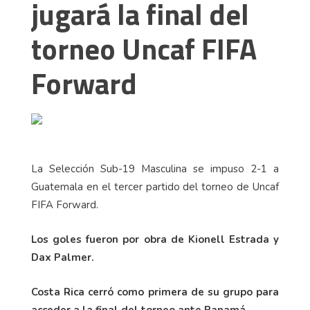
jugará la final del
torneo Uncaf FIFA
Forward
La Selección Sub-19 Masculina se impuso 2-1 a
Guatemala en el tercer partido del torneo de Uncaf
FIFA Forward.
Los goles fueron por obra de Kionell Estrada y
Dax Palmer.
Costa Rica cerró como primera de su grupo para