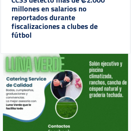
millones en salarios no
reportados durante
fiscalizaciones a clubes de
fútbol