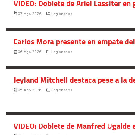
VIDEO: Doblete de Ariel Lassiter en
07 Ago 2026
Legionarios
Carlos Mora presente en empate del 
06 Ago 2026
Legionarios
Jeyland Mitchell destaca pese a la 
05 Ago 2026
Legionarios
VIDEO: Doblete de Manfred Ugalde e