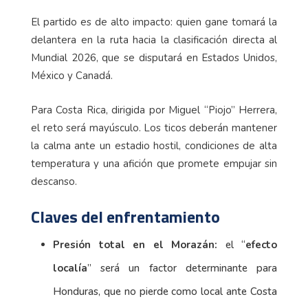
El partido es de alto impacto: quien gane tomará la
delantera en la ruta hacia la clasificación directa al
Mundial 2026, que se disputará en Estados Unidos,
México y Canadá.
Para Costa Rica, dirigida por Miguel “Piojo” Herrera,
el reto será mayúsculo. Los ticos deberán mantener
la calma ante un estadio hostil, condiciones de alta
temperatura y una afición que promete empujar sin
descanso.
Claves del enfrentamiento
Presión total en el Morazán:
el “
efecto
localía
” será un factor determinante para
Honduras, que no pierde como local ante Costa