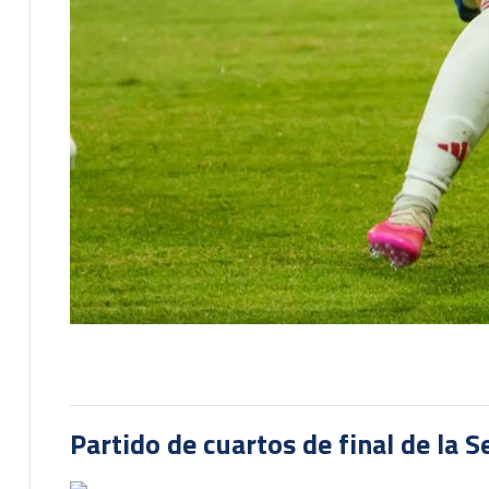
Partido de cuartos de final de la 