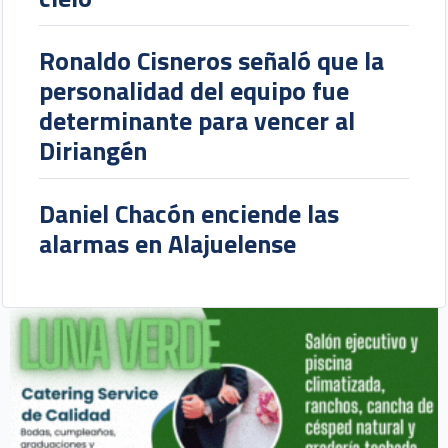
Ronaldo Cisneros señaló que la
personalidad del equipo fue
determinante para vencer al
Diriangén
Daniel Chacón enciende las
alarmas en Alajuelense