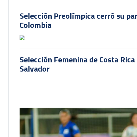
Selección Preolímpica cerró su pa
Colombia
Selección Femenina de Costa Rica 
Salvador