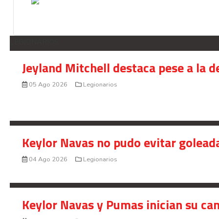
LEGIONARIOS
Jeyland Mitchell destaca pese a la 
05 Ago 2026
Legionarios
Keylor Navas no pudo evitar golead
04 Ago 2026
Legionarios
Keylor Navas y Pumas inician su ca