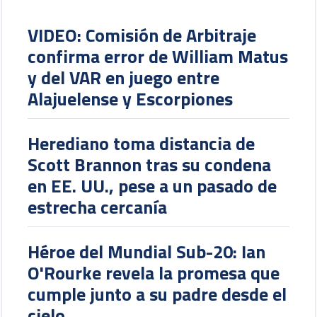
VIDEO: Comisión de Arbitraje
confirma error de William Matus
y del VAR en juego entre
Alajuelense y Escorpiones
Herediano toma distancia de
Scott Brannon tras su condena
en EE. UU., pese a un pasado de
estrecha cercanía
Héroe del Mundial Sub-20: Ian
O'Rourke revela la promesa que
cumple junto a su padre desde el
cielo