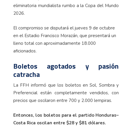
eliminatoria mundialista rumbo a la Copa del Mundo
2026.
El compromiso se disputará el jueves 9 de octubre
en el Estadio Francisco Morazán, que presentará un
lleno total con aproximadamente 18.000
aficionados.
Boletos agotados y pasión
catracha
La FFH informó que los boletos en Sol, Sombra y
Preferencial están completamente vendidos, con
precios que oscilaron entre 700 y 2.000 lempiras.
Entonces, los boletos para el partido Honduras–
Costa Rica oscilan entre $28 y $81 dólares.