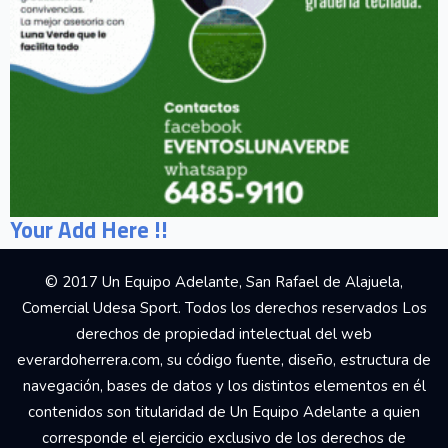
Your Add Here !!
© 2017 Un Equipo Adelante, San Rafael de Alajuela,
Comercial Udesa Sport. Todos los derechos reservados Los
derechos de propiedad intelectual del web
everardoherrera.com, su código fuente, diseño, estructura de
navegación, bases de datos y los distintos elementos en él
contenidos son titularidad de Un Equipo Adelante a quien
corresponde el ejercicio exclusivo de los derechos de