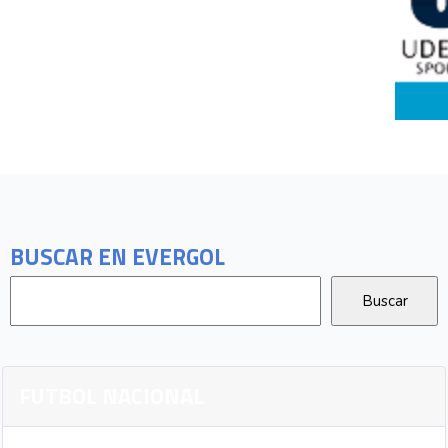
BUSCAR EN EVERGOL
FUTBOL NACIONAL