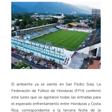
El ambiente ya se siente en San Pedro Sula. La
Federación de Fútbol de Honduras (FFH) confirmó
este lunes que se agotaron todas las entradas para
el esperado enfrentamiento entre Honduras y Costa
Rica, correspondiente a la tercera fecha de la