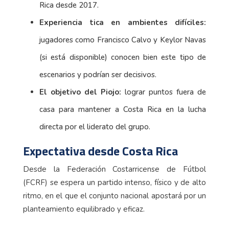
Rica desde 2017.
Experiencia tica en ambientes difíciles:
jugadores como Francisco Calvo y Keylor Navas
(si está disponible) conocen bien este tipo de
escenarios y podrían ser decisivos.
El objetivo del Piojo:
lograr puntos fuera de
casa para mantener a Costa Rica en la lucha
directa por el liderato del grupo.
Expectativa desde Costa Rica
Desde la Federación Costarricense de Fútbol
(FCRF) se espera un partido intenso, físico y de alto
ritmo, en el que el conjunto nacional apostará por un
planteamiento equilibrado y eficaz.