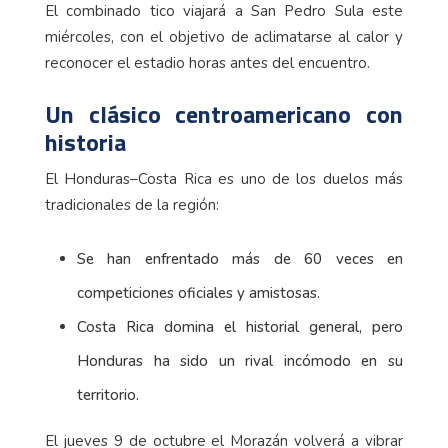
El combinado tico viajará a San Pedro Sula este
miércoles, con el objetivo de aclimatarse al calor y
reconocer el estadio horas antes del encuentro.
Un clásico centroamericano con
historia
El Honduras–Costa Rica es uno de los duelos más
tradicionales de la región:
Se han enfrentado más de 60 veces en
competiciones oficiales y amistosas.
Costa Rica domina el historial general, pero
Honduras ha sido un rival incómodo en su
territorio.
El jueves 9 de octubre el Morazán volverá a vibrar