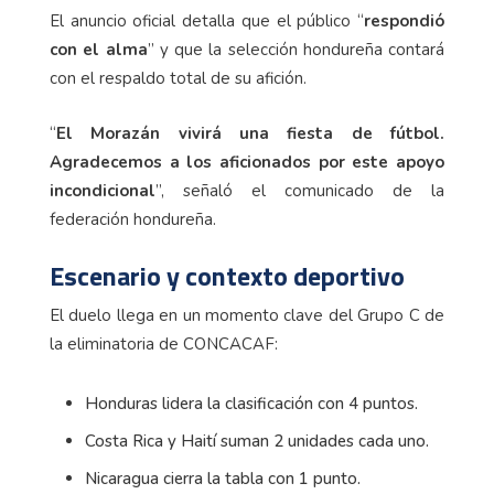
El anuncio oficial detalla que el público “
respondió
con el alma
” y que la selección hondureña contará
con el respaldo total de su afición.
“
El Morazán vivirá una fiesta de fútbol.
Agradecemos a los aficionados por este apoyo
incondicional
”, señaló el comunicado de la
federación hondureña.
Escenario y contexto deportivo
El duelo llega en un momento clave del Grupo C de
la eliminatoria de CONCACAF:
Honduras lidera la clasificación con 4 puntos.
Costa Rica y Haití suman 2 unidades cada uno.
Nicaragua cierra la tabla con 1 punto.