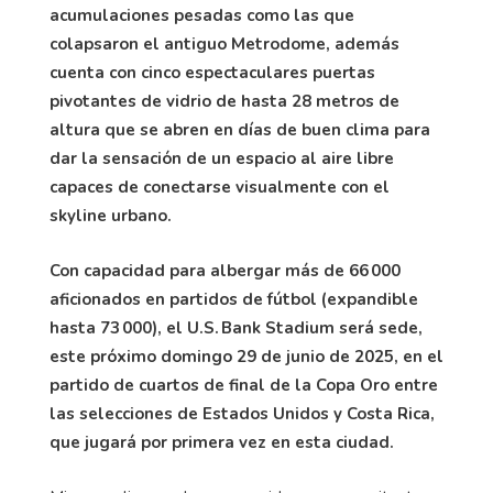
acumulaciones pesadas como las que
colapsaron el antiguo Metrodome, además
cuenta con cinco espectaculares puertas
pivotantes de vidrio de hasta 28 metros de
altura que se abren en días de buen clima para
dar la sensación de un espacio al aire libre
capaces de conectarse visualmente con el
skyline urbano.
Con capacidad para albergar más de 66 000
aficionados en partidos de fútbol (expandible
hasta 73 000), el U.S. Bank Stadium será sede,
este próximo domingo 29 de junio de 2025, en el
partido de cuartos de final de la Copa Oro entre
las selecciones de Estados Unidos y Costa Rica,
que jugará por primera vez en esta ciudad.