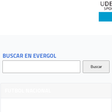
BUSCAR EN EVERGOL
FUTBOL NACIONAL