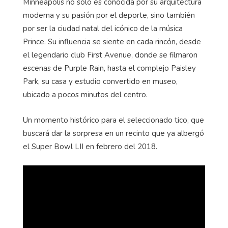
Minneapolis no solo es conocida por su arquitectura
moderna y su pasión por el deporte, sino también
por ser la ciudad natal del icónico de la música
Prince. Su influencia se siente en cada rincón, desde
el legendario club First Avenue, donde se filmaron
escenas de Purple Rain, hasta el complejo Paisley
Park, su casa y estudio convertido en museo,
ubicado a pocos minutos del centro.
Un momento histórico para el seleccionado tico, que
buscará dar la sorpresa en un recinto que ya albergó
el Super Bowl LII en febrero del 2018.