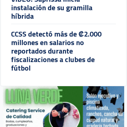
instalación de su gramilla
híbrida
CCSS detectó más de ₡2.000
millones en salarios no
reportados durante
fiscalizaciones a clubes de
fútbol