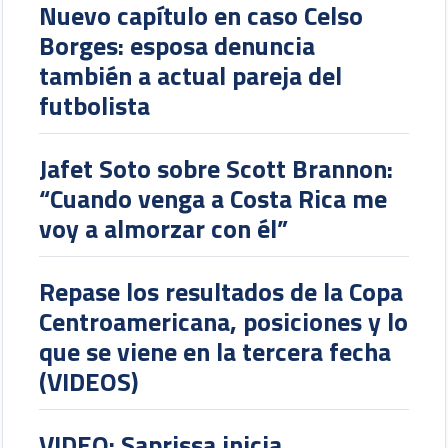
Nuevo capítulo en caso Celso
Borges: esposa denuncia
también a actual pareja del
futbolista
Jafet Soto sobre Scott Brannon:
“Cuando venga a Costa Rica me
voy a almorzar con él”
Repase los resultados de la Copa
Centroamericana, posiciones y lo
que se viene en la tercera fecha
(VIDEOS)
VIDEO: Saprissa inicia