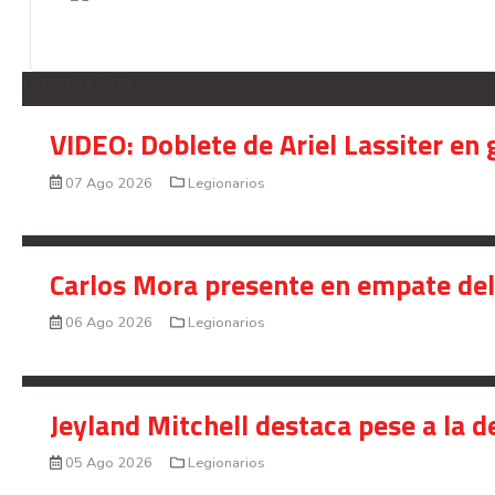
LEGIONARIOS
VIDEO: Doblete de Ariel Lassiter en
07 Ago 2026
Legionarios
Carlos Mora presente en empate del 
06 Ago 2026
Legionarios
Jeyland Mitchell destaca pese a la 
05 Ago 2026
Legionarios