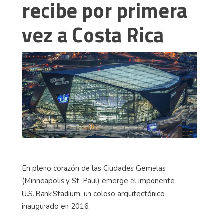
recibe por primera
vez a Costa Rica
En pleno corazón de las Ciudades Gemelas
(Minneapolis y St. Paul) emerge el imponente
U.S. Bank Stadium, un coloso arquitectónico
inaugurado en 2016.