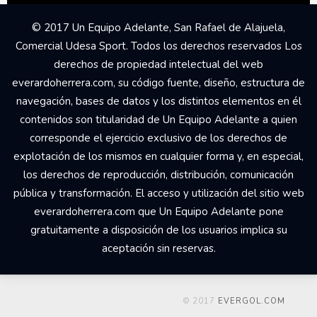
© 2017 Un Equipo Adelante, San Rafael de Alajuela,
Comercial Udesa Sport. Todos los derechos reservados Los
derechos de propiedad intelectual del web
everardoherrera.com, su código fuente, diseño, estructura de
navegación, bases de datos y los distintos elementos en él
contenidos son titularidad de Un Equipo Adelante a quien
corresponde el ejercicio exclusivo de los derechos de
explotación de los mismos en cualquier forma y, en especial,
los derechos de reproducción, distribución, comunicación
pública y transformación. El acceso y utilización del sitio web
everardoherrera.com que Un Equipo Adelante pone
gratuitamente a disposición de los usuarios implica su
aceptación sin reservas.
© 2017
EVERGOL.COM