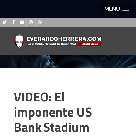
MENU
VIDEO: El
imponente US
Bank Stadium