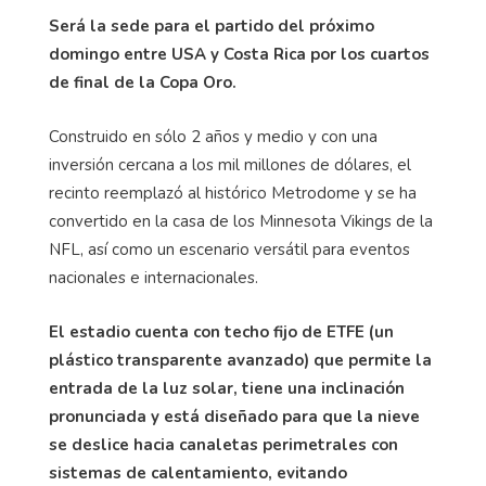
Será la sede para el partido del próximo
domingo entre USA y Costa Rica por los cuartos
de final de la Copa Oro.
Construido en sólo 2 años y medio y con una
inversión cercana a los mil millones de dólares, el
recinto reemplazó al histórico Metrodome y se ha
convertido en la casa de los Minnesota Vikings de la
NFL, así como un escenario versátil para eventos
nacionales e internacionales.
El estadio cuenta con techo fijo de ETFE (un
plástico transparente avanzado) que permite la
entrada de la luz solar, tiene una inclinación
pronunciada y está diseñado para que la nieve
se deslice hacia canaletas perimetrales con
sistemas de calentamiento, evitando