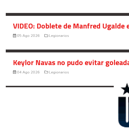
VIDEO: Doblete de Manfred Ugalde e
05 Ago 2026
Legionarios
Keylor Navas no pudo evitar golead
04 Ago 2026
Legionarios