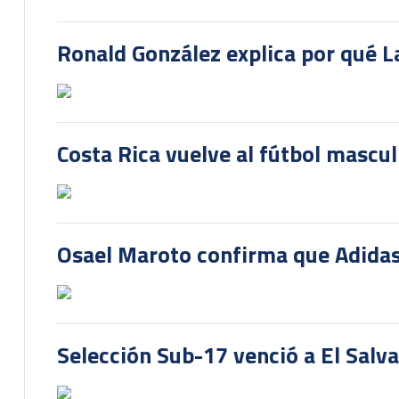
Ronald González explica por qué La
Costa Rica vuelve al fútbol mascu
Osael Maroto confirma que Adidas
Selección Sub-17 venció a El Salv