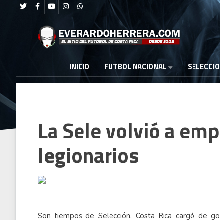
FUTBOL NACIONAL
INICIO
SELECCI
La Sele volvió a emp
legionarios
Son tiempos de Selección. Costa Rica cargó de go