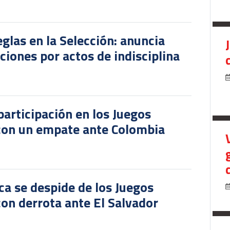
glas en la Selección: anuncia
iones por actos de indisciplina
participación en los Juegos
 con un empate ante Colombia
ca se despide de los Juegos
on derrota ante El Salvador