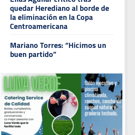
quedar Herediano al borde de
la eliminación en la Copa
Centroamericana
Mariano Torres: “Hicimos un
buen partido”