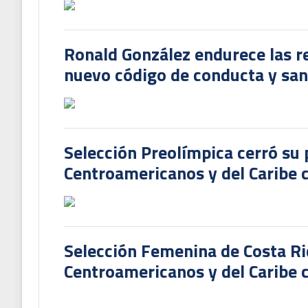
Ronald González endurece las re
nuevo código de conducta y sanc
Selección Preolímpica cerró su 
Centroamericanos y del Caribe
Selección Femenina de Costa Ri
Centroamericanos y del Caribe c