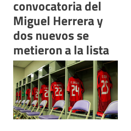
convocatoria del
Miguel Herrera y
dos nuevos se
metieron a la lista