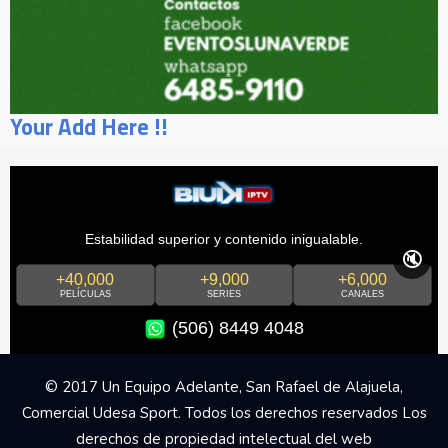
Your Add Here !!
Estabilidad superior y contenido inigualable.
🔇
+40,000
+9,000
+6,000
PELÍCULAS
SERIES
CANALES
(506) 8449 4048
© 2017 Un Equipo Adelante, San Rafael de Alajuela,
Comercial Udesa Sport. Todos los derechos reservados Los
derechos de propiedad intelectual del web