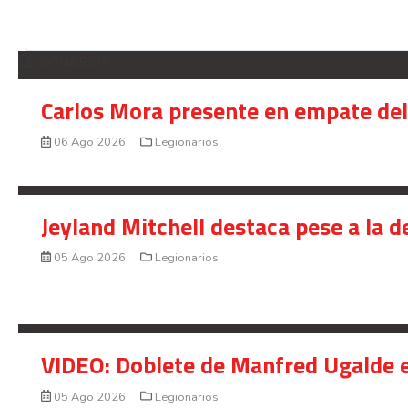
LEGIONARIOS
Carlos Mora presente en empate del 
06 Ago 2026
Legionarios
Jeyland Mitchell destaca pese a la 
05 Ago 2026
Legionarios
VIDEO: Doblete de Manfred Ugalde e
05 Ago 2026
Legionarios