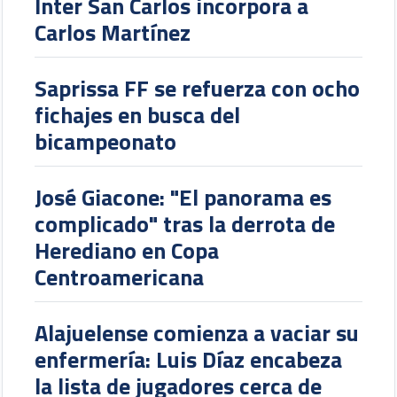
Inter San Carlos incorpora a
Carlos Martínez
Saprissa FF se refuerza con ocho
fichajes en busca del
bicampeonato
José Giacone: "El panorama es
complicado" tras la derrota de
Herediano en Copa
Centroamericana
Alajuelense comienza a vaciar su
enfermería: Luis Díaz encabeza
la lista de jugadores cerca de