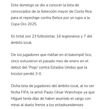
Este domingo se dio a conocer la lista de
convocados de la Selección mayor de Costa Rica
para el repechaje contra Belice por un cupo a la
Copa Oro 2025.
En total son 23 futbolistas: 16 legionarios y 7 del
ámbito local.
De los jugadores que militan en el balompié tico,
cinco estuvieron el pasado mes de enero en el
debut del 'Piojo' contra Estados Unidos que la
tricolor perdió 3-0.
Dicha lista de jugadores del ámbito local, al no ser
fecha FIFA, la armó Paulo César Wanchope ya que
Miguel tenía días de haber asumido el cargo con
miras al duelo frente a los estadounidenses.