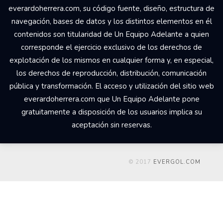
everardoherrera.com, su código fuente, diseño, estructura de
navegación, bases de datos y los distintos elementos en él
contenidos son titularidad de Un Equipo Adelante a quien
corresponde el ejercicio exclusivo de los derechos de
explotación de los mismos en cualquier forma y, en especial,
los derechos de reproducción, distribución, comunicación
pública y transformación. El acceso y utilización del sitio web
everardoherrera.com que Un Equipo Adelante pone
gratuitamente a disposición de los usuarios implica su
aceptación sin reservas.
© 2017
EVERGOL.COM