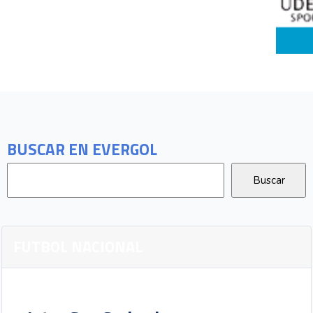
BUSCAR EN EVERGOL
FUTBOL NACIONAL