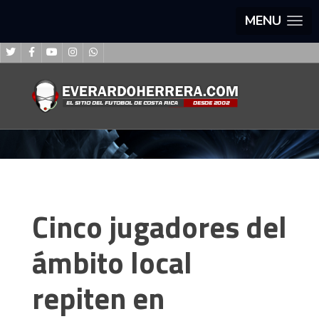
MENU
Cinco jugadores del
ámbito local
repiten en