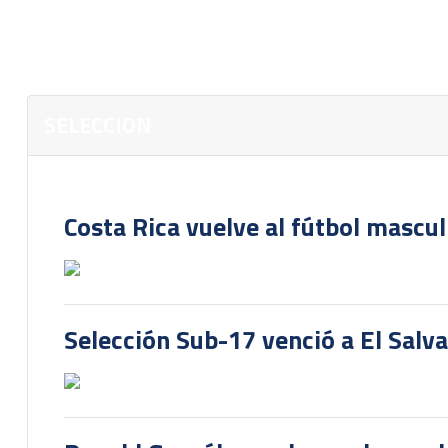
SELECCION
Costa Rica vuelve al fútbol mascu
Selección Sub-17 venció a El Salv