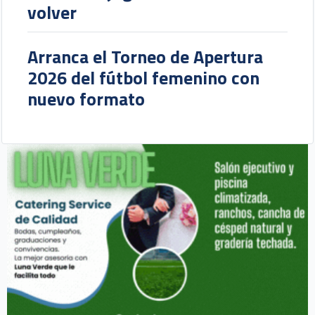
volver
Arranca el Torneo de Apertura
2026 del fútbol femenino con
nuevo formato