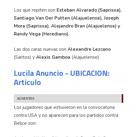
Los que repiten son
Esteban Alvarado (Saprissa),
Santiago Van Der Putten (Alajuelense), Joseph
Mora (Saprissa), Alejandro Bran (Alajuelense) y
Randy Vega (Herediano).
Las dos caras nuevas son
Alexandre Lezcano
(Santos) y
Alexis Gamboa
(Alajuelense).
Lucila Anuncio - UBICACION:
Articulo
AUSENTES
Los jugadores que estuvieron en la convocatoria
contra USA y no aparecen para los partidos contra
Belice son: