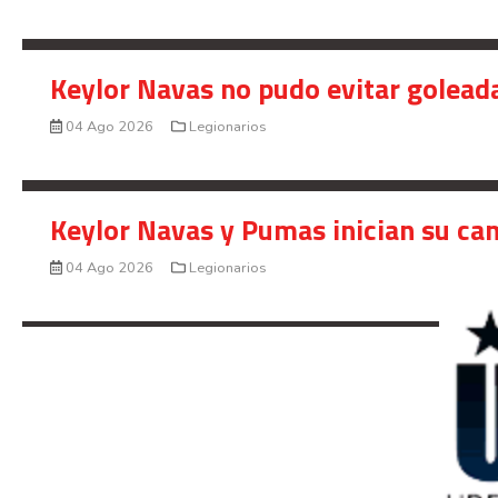
Keylor Navas no pudo evitar golead
04 Ago 2026
Legionarios
Keylor Navas y Pumas inician su ca
04 Ago 2026
Legionarios