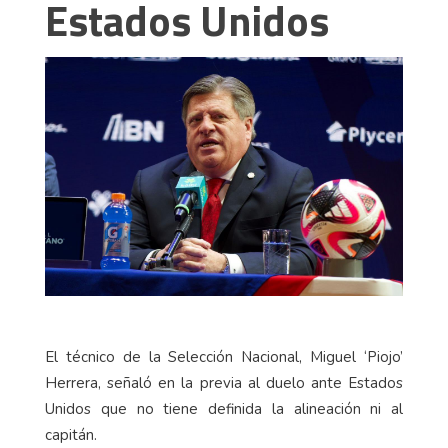
Estados Unidos
El técnico de la Selección Nacional, Miguel ‘Piojo’
Herrera, señaló en la previa al duelo ante Estados
Unidos que no tiene definida la alineación ni al
capitán.