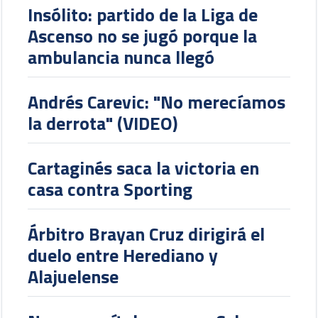
Insólito: partido de la Liga de
Ascenso no se jugó porque la
ambulancia nunca llegó
Andrés Carevic: "No merecíamos
la derrota" (VIDEO)
Cartaginés saca la victoria en
casa contra Sporting
Árbitro Brayan Cruz dirigirá el
duelo entre Herediano y
Alajuelense