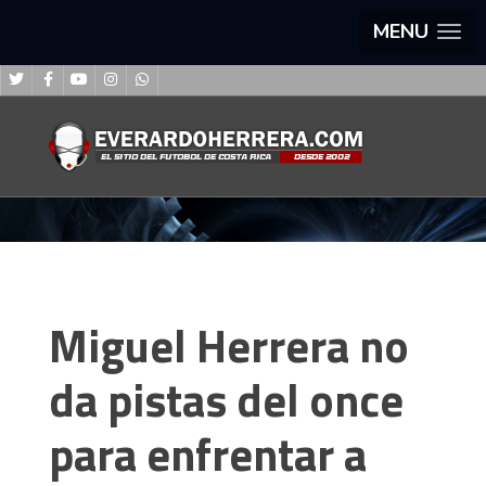
MENU
Miguel Herrera no
da pistas del once
para enfrentar a