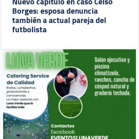
Nuevo capítulo en caso Celso
Borges: esposa denuncia
también a actual pareja del
futbolista