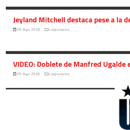
Jeyland Mitchell destaca pese a la 
05 Ago 2026
Legionarios
VIDEO: Doblete de Manfred Ugalde e
05 Ago 2026
Legionarios