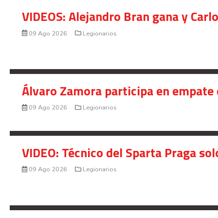
VIDEOS: Alejandro Bran gana y Carl
09 Ago 2026
Legionarios
Álvaro Zamora participa en empate 
09 Ago 2026
Legionarios
VIDEO: Técnico del Sparta Praga so
09 Ago 2026
Legionarios