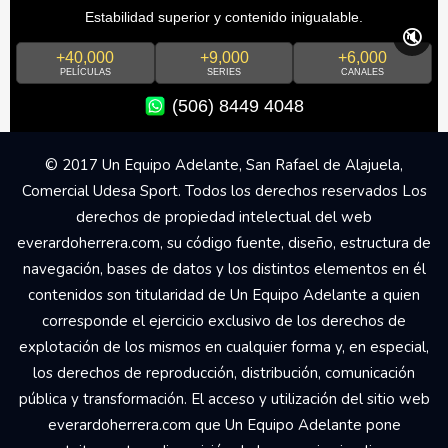
Estabilidad superior y contenido inigualable.
🔇
+40,000
+9,000
+6,000
PELÍCULAS
SERIES
CANALES
(506) 8449 4048
© 2017 Un Equipo Adelante, San Rafael de Alajuela,
Comercial Udesa Sport. Todos los derechos reservados Los
derechos de propiedad intelectual del web
everardoherrera.com, su código fuente, diseño, estructura de
navegación, bases de datos y los distintos elementos en él
contenidos son titularidad de Un Equipo Adelante a quien
corresponde el ejercicio exclusivo de los derechos de
explotación de los mismos en cualquier forma y, en especial,
los derechos de reproducción, distribución, comunicación
pública y transformación. El acceso y utilización del sitio web
everardoherrera.com que Un Equipo Adelante pone