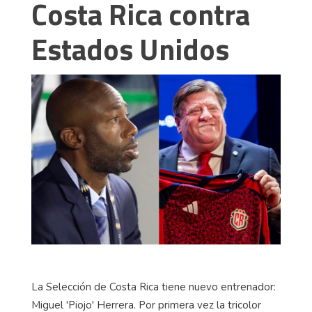
Costa Rica contra
Estados Unidos
La Selección de Costa Rica tiene nuevo entrenador:
Miguel 'Piojo' Herrera. Por primera vez la tricolor