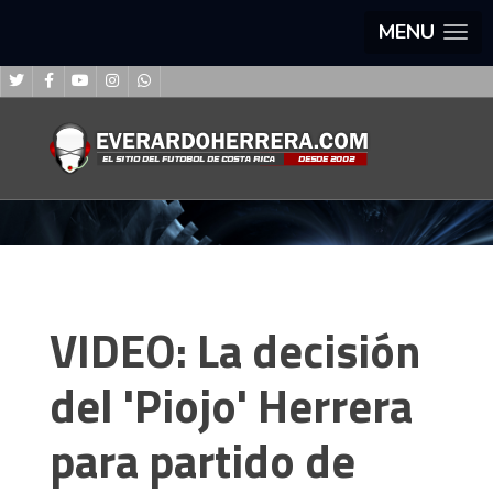
MENU
VIDEO: La decisión
del 'Piojo' Herrera
para partido de