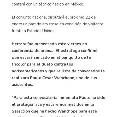
contará con un técnico nacido en México.
El conjunto nacional disputará el próximo 22 de
enero un partido amistoso en condición de visitante
frente a Estados Unidos.
Herrera fue presentado este viernes en
conferencia de prensa. El estratega confirmó
que estará sentado en el banquillo de la
tricolor para el duelo contra los
norteamericanos y que la lista de convocados la
realizará Paulo César Wanchope, uno de sus
asistentes.
"Para esta convocatoria inmediata Paulo ha sido
el protagonista y estaremos metidos en la
Selección que ha hecho Wanchope para este