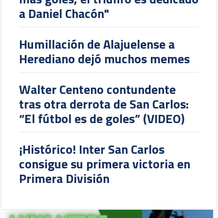
a Daniel Chacón"
Humillación de Alajuelense a
Herediano dejó muchos memes
Walter Centeno contundente
tras otra derrota de San Carlos:
“El fútbol es de goles” (VIDEO)
¡Histórico! Inter San Carlos
consigue su primera victoria en
Primera División