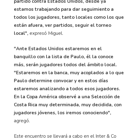
partido contra Estados Unidos, desde ya
estamos trabajando para dar seguimiento a
todos los jugadores, tanto locales como los que
están afuera, ver partidos, seguir el torneo
local",
expresó Miguel.
"Ante Estados Unidos estaremos en el
banquillo con la lista de Paulo, él la conoce
más, serán jugadores todos del ámbito local.
"Estaremos en la banca, muy acoplados a lo que
Paulo determine convocar y en estos días
estaremos analizando a todos esos jugadores.
En la Copa América observé a una Selección de
Costa Rica muy determinada, muy decidida, con
jugadores jóvenes, los iremos conociendo",
agregó.
Este encuentro se llevará a cabo en el Inter & Co