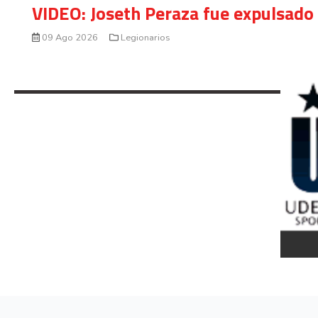
VIDEO: Joseth Peraza fue expulsado 
09 Ago 2026
Legionarios