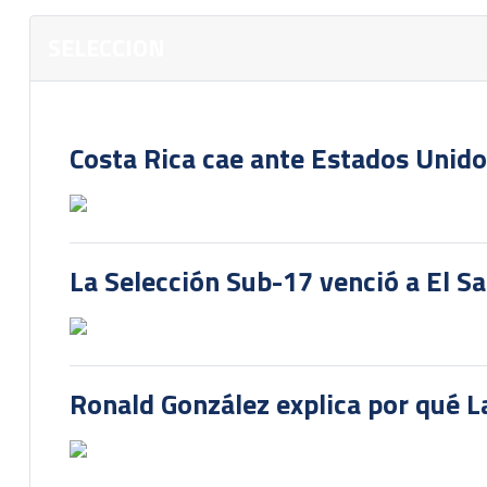
SELECCION
Costa Rica cae ante Estados Unido
La Selección Sub-17 venció a El S
Ronald González explica por qué La