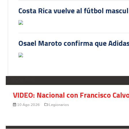
Costa Rica vuelve al fútbol mascu
Osael Maroto confirma que Adidas
LEGIONARIOS
VIDEO: Nacional con Francisco Calv
10 Ago 2026
Legionarios