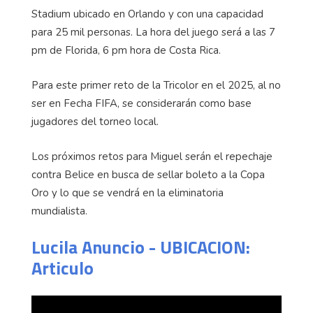
Stadium ubicado en Orlando y con una capacidad
para 25 mil personas. La hora del juego será a las 7
pm de Florida, 6 pm hora de Costa Rica.
Para este primer reto de la Tricolor en el 2025, al no
ser en Fecha FIFA, se considerarán como base
jugadores del torneo local.
Los próximos retos para Miguel serán el repechaje
contra Belice en busca de sellar boleto a la Copa
Oro y lo que se vendrá en la eliminatoria
mundialista.
Lucila Anuncio - UBICACION:
Articulo