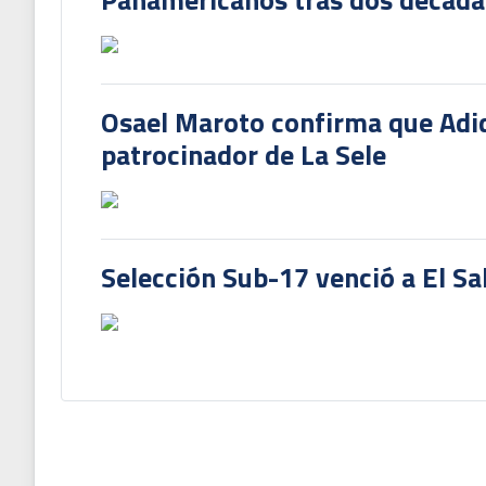
Osael Maroto confirma que Adi
patrocinador de La Sele
Selección Sub-17 venció a El Sa