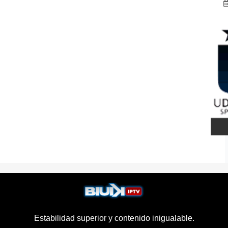
Estabilidad superior y contenido inigualable.