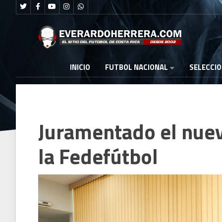
FUTBOL NACIONAL
INICIO
SELECCI
Juramentado el nuev
la Fedefútbol