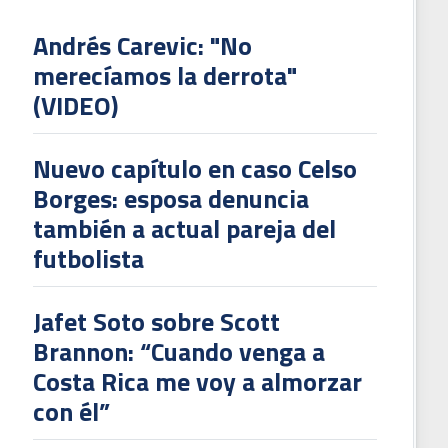
Andrés Carevic: "No
merecíamos la derrota"
(VIDEO)
Nuevo capítulo en caso Celso
Borges: esposa denuncia
también a actual pareja del
futbolista
Jafet Soto sobre Scott
Brannon: “Cuando venga a
Costa Rica me voy a almorzar
con él”