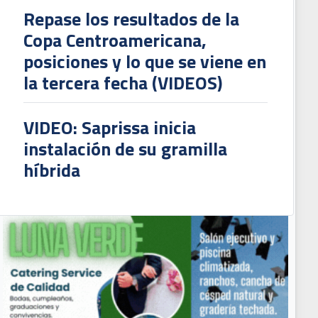
Repase los resultados de la
Copa Centroamericana,
posiciones y lo que se viene en
la tercera fecha (VIDEOS)
VIDEO: Saprissa inicia
instalación de su gramilla
híbrida