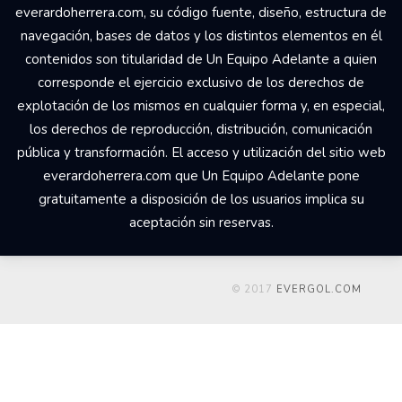
everardoherrera.com, su código fuente, diseño, estructura de
navegación, bases de datos y los distintos elementos en él
contenidos son titularidad de Un Equipo Adelante a quien
corresponde el ejercicio exclusivo de los derechos de
explotación de los mismos en cualquier forma y, en especial,
los derechos de reproducción, distribución, comunicación
pública y transformación. El acceso y utilización del sitio web
everardoherrera.com que Un Equipo Adelante pone
gratuitamente a disposición de los usuarios implica su
aceptación sin reservas.
© 2017
EVERGOL.COM