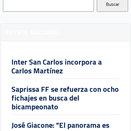
FUTBOL NACIONAL
Inter San Carlos incorpora a
Carlos Martínez
Saprissa FF se refuerza con ocho
fichajes en busca del
bicampeonato
José Giacone: "El panorama es