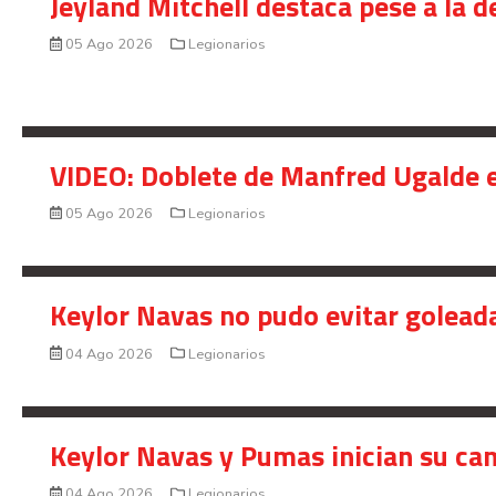
Jeyland Mitchell destaca pese a la 
05 Ago 2026
Legionarios
VIDEO: Doblete de Manfred Ugalde e
05 Ago 2026
Legionarios
Keylor Navas no pudo evitar golead
04 Ago 2026
Legionarios
Keylor Navas y Pumas inician su ca
04 Ago 2026
Legionarios