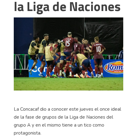
la Liga de Naciones
La Concacaf dio a conocer este jueves el once ideal
de la fase de grupos de la Liga de Naciones del
grupo A y en el mismo tiene a un tico como
protagonista.