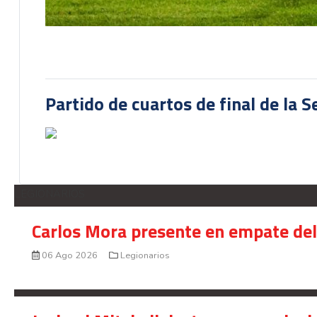
Partido de cuartos de final de la 
LEGIONARIOS
Carlos Mora presente en empate del 
06 Ago 2026
Legionarios