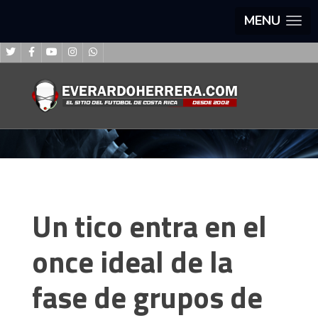
MENU
Un tico entra en el
once ideal de la
fase de grupos de