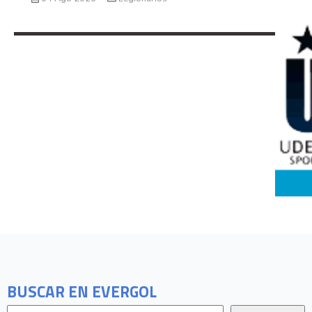
BUSCAR EN EVERGOL