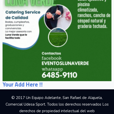
Your Add Here !!
© 2017 Un Equipo Adelante, San Rafael de Alajuela,
Comercial Udesa Sport. Todos los derechos reservados Los
derechos de propiedad intelectual del web