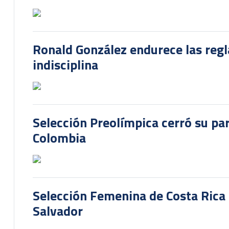
Ronald González endurece las regl
indisciplina
Selección Preolímpica cerró su pa
Colombia
Selección Femenina de Costa Rica 
Salvador