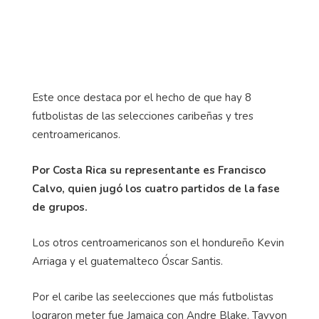
Este once destaca por el hecho de que hay 8
futbolistas de las selecciones caribeñas y tres
centroamericanos.
Por Costa Rica su representante es Francisco
Calvo, quien jugó los cuatro partidos de la fase
de grupos.
Los otros centroamericanos son el hondureño Kevin
Arriaga y el guatemalteco Óscar Santis.
Por el caribe las seelecciones que más futbolistas
lograron meter fue Jamaica con Andre Blake, Tavyon