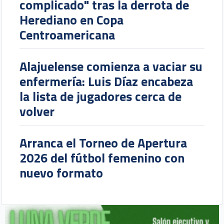
complicado" tras la derrota de
Herediano en Copa
Centroamericana
Alajuelense comienza a vaciar su
enfermería: Luis Díaz encabeza
la lista de jugadores cerca de
volver
Arranca el Torneo de Apertura
2026 del fútbol femenino con
nuevo formato