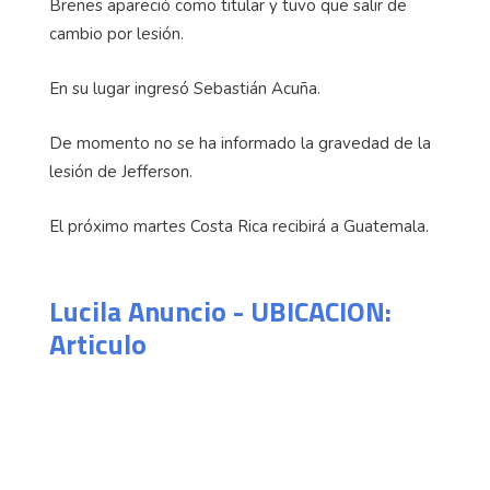
Brenes apareció como titular y tuvo que salir de
cambio por lesión.
En su lugar ingresó Sebastián Acuña.
De momento no se ha informado la gravedad de la
lesión de Jefferson.
El próximo martes Costa Rica recibirá a Guatemala.
Lucila Anuncio - UBICACION:
Articulo