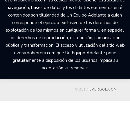
navegación, bases de datos y los distintos elementos en él
contenidos son titularidad de Un Equipo Adelante a quien
corresponde el ejercicio exclusivo de los derechos de
explotación de los mismos en cualquier forma y, en especial,
los derechos de reproducción, distribución, comunicación
pública y transformación. El acceso y utilización del sitio web
everardoherrera.com que Un Equipo Adelante pone
gratuitamente a disposición de los usuarios implica su
aceptación sin reservas.
© 2017
EVERGOL.COM