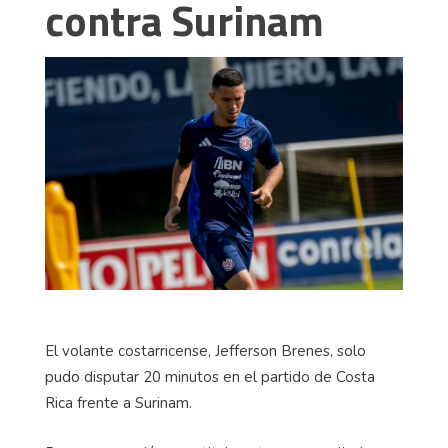
contra Surinam
El volante costarricense, Jefferson Brenes, solo
pudo disputar 20 minutos en el partido de Costa
Rica frente a Surinam.