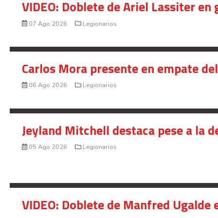
VIDEO: Doblete de Ariel Lassiter en
07 Ago 2026
Legionarios
Carlos Mora presente en empate del 
06 Ago 2026
Legionarios
Jeyland Mitchell destaca pese a la 
05 Ago 2026
Legionarios
VIDEO: Doblete de Manfred Ugalde e