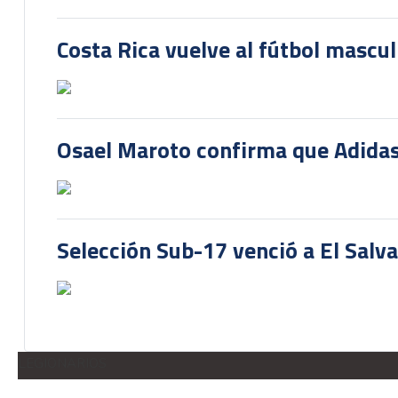
Costa Rica vuelve al fútbol mascu
Osael Maroto confirma que Adidas
Selección Sub-17 venció a El Salv
LEGIONARIOS