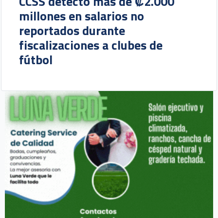
CCSS detectó más de ₡2.000
millones en salarios no
reportados durante
fiscalizaciones a clubes de
fútbol