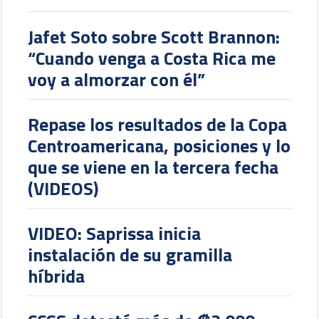
Jafet Soto sobre Scott Brannon:
“Cuando venga a Costa Rica me
voy a almorzar con él”
Repase los resultados de la Copa
Centroamericana, posiciones y lo
que se viene en la tercera fecha
(VIDEOS)
VIDEO: Saprissa inicia
instalación de su gramilla
híbrida