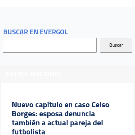
BUSCAR EN EVERGOL
FUTBOL NACIONAL
Nuevo capítulo en caso Celso
Borges: esposa denuncia
también a actual pareja del
futbolista