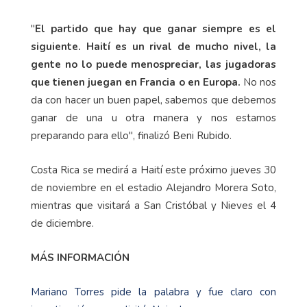
"
El partido que hay que ganar siempre es el
siguiente. Haití es un rival de mucho nivel, la
gente no lo puede menospreciar, las jugadoras
que tienen juegan en Francia o en Europa.
No nos
da con hacer un buen papel, sabemos que debemos
ganar de una u otra manera y nos estamos
preparando para ello", finalizó Beni Rubido.
Costa Rica se medirá a Haití este próximo jueves 30
de noviembre en el estadio Alejandro Morera Soto,
mientras que visitará a San Cristóbal y Nieves el 4
de diciembre.
MÁS INFORMACIÓN
Mariano Torres pide la palabra y fue claro con