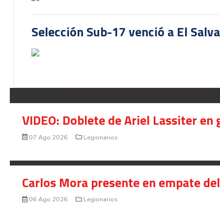
Selección Sub-17 venció a El Salv
LEGIONARIOS
VIDEO: Doblete de Ariel Lassiter en
07 Ago 2026
Legionarios
Carlos Mora presente en empate del 
06 Ago 2026
Legionarios