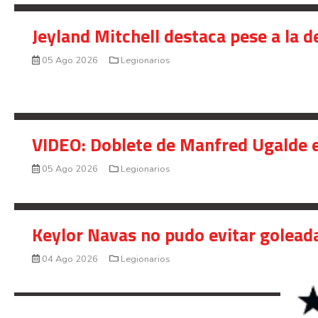
Jeyland Mitchell destaca pese a la 
05 Ago 2026
Legionarios
VIDEO: Doblete de Manfred Ugalde e
05 Ago 2026
Legionarios
Keylor Navas no pudo evitar golead
04 Ago 2026
Legionarios