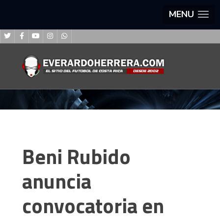
MENU
Beni Rubido
anuncia
convocatoria en