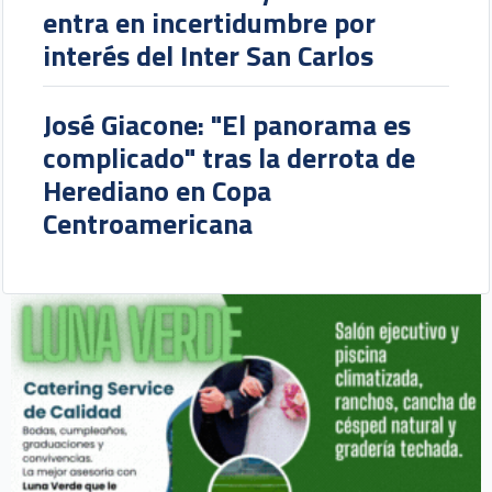
entra en incertidumbre por
interés del Inter San Carlos
José Giacone: "El panorama es
complicado" tras la derrota de
Herediano en Copa
Centroamericana