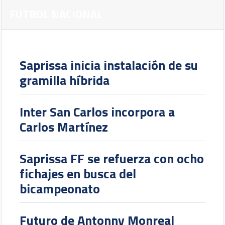
FUTBOL NACIONAL
Saprissa inicia instalación de su
gramilla híbrida
Inter San Carlos incorpora a
Carlos Martínez
Saprissa FF se refuerza con ocho
fichajes en busca del
bicampeonato
Futuro de Antonny Monreal