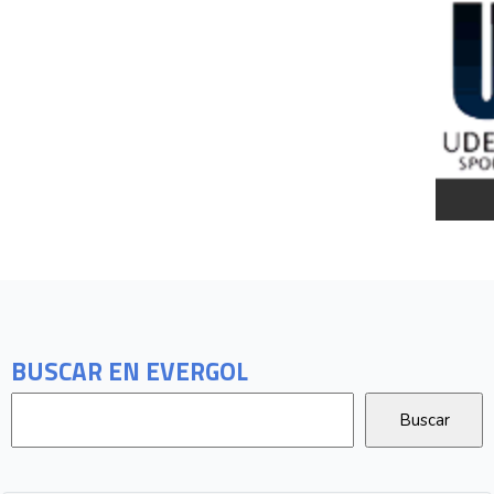
BUSCAR EN EVERGOL