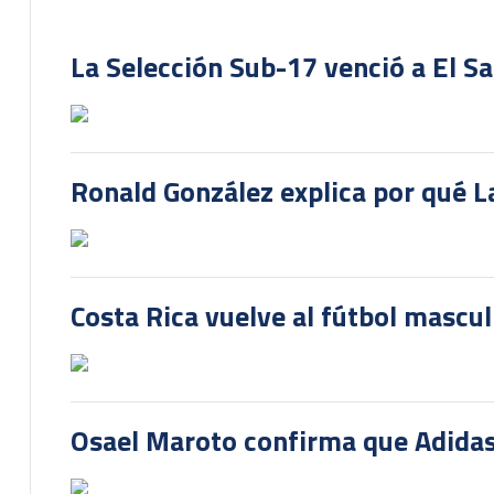
La Selección Sub-17 venció a El S
Ronald González explica por qué La
Costa Rica vuelve al fútbol mascu
Osael Maroto confirma que Adidas