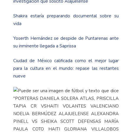
investigación que solicitó Alajuelense
Shakira estaría preparando documental sobre su
vida
Yoserth Hernández se despide de Puntarenas ante
su inminente llegada a Saprissa
Ciudad de México calificada como el mejor lugar
para la cultura en el mundo: repase las restantes
nueve