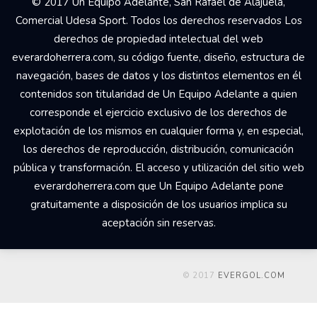
© 2017 Un Equipo Adelante, San Rafael de Alajuela,
Comercial Udesa Sport. Todos los derechos reservados Los
derechos de propiedad intelectual del web
everardoherrera.com, su código fuente, diseño, estructura de
navegación, bases de datos y los distintos elementos en él
contenidos son titularidad de Un Equipo Adelante a quien
corresponde el ejercicio exclusivo de los derechos de
explotación de los mismos en cualquier forma y, en especial,
los derechos de reproducción, distribución, comunicación
pública y transformación. El acceso y utilización del sitio web
everardoherrera.com que Un Equipo Adelante pone
gratuitamente a disposición de los usuarios implica su
aceptación sin reservas.
© 2017
EVERGOL.COM