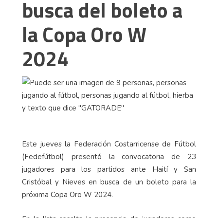
busca del boleto a
la Copa Oro W
2024
Este jueves la Federación Costarricense de Fútbol
(Fedefútbol) presentó la convocatoria de 23
jugadores para los partidos ante Haití y San
Cristóbal y Nieves en busca de un boleto para la
próxima Copa Oro W 2024.