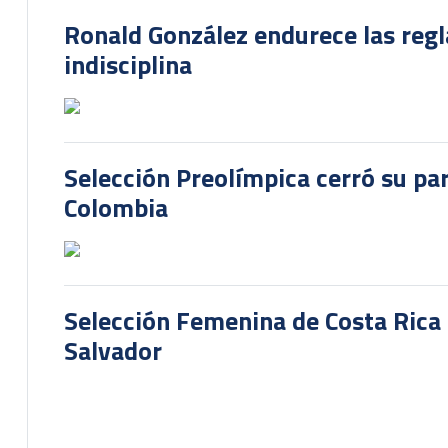
Ronald González endurece las regl
indisciplina
Selección Preolímpica cerró su pa
Colombia
Selección Femenina de Costa Rica 
Salvador