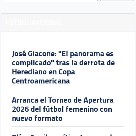
FUTBOL NACIONAL
José Giacone: "El panorama es
complicado" tras la derrota de
Herediano en Copa
Centroamericana
Arranca el Torneo de Apertura
2026 del fútbol femenino con
nuevo formato