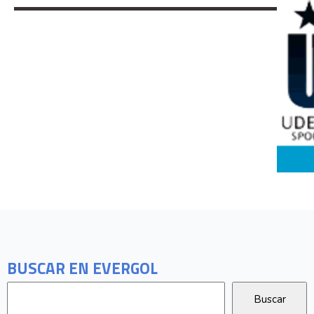
BUSCAR EN EVERGOL