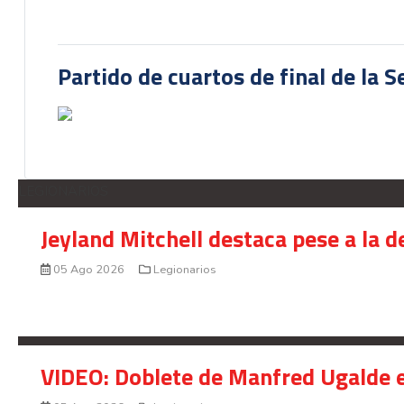
Partido de cuartos de final de la 
LEGIONARIOS
Jeyland Mitchell destaca pese a la 
05 Ago 2026
Legionarios
VIDEO: Doblete de Manfred Ugalde e