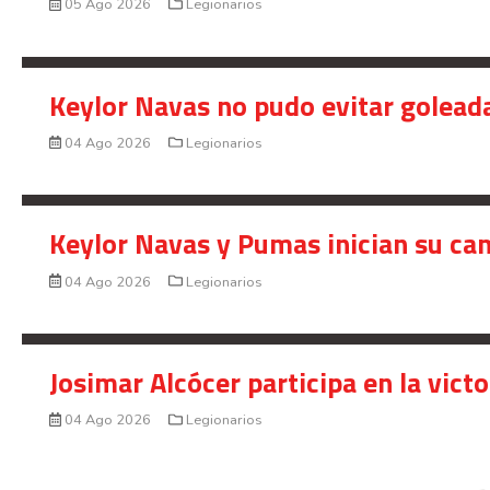
05 Ago 2026
Legionarios
Keylor Navas no pudo evitar golead
04 Ago 2026
Legionarios
Keylor Navas y Pumas inician su ca
04 Ago 2026
Legionarios
Josimar Alcócer participa en la vic
04 Ago 2026
Legionarios