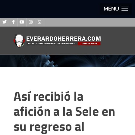
MENU
Así recibió la
afición a la Sele en
su regreso al