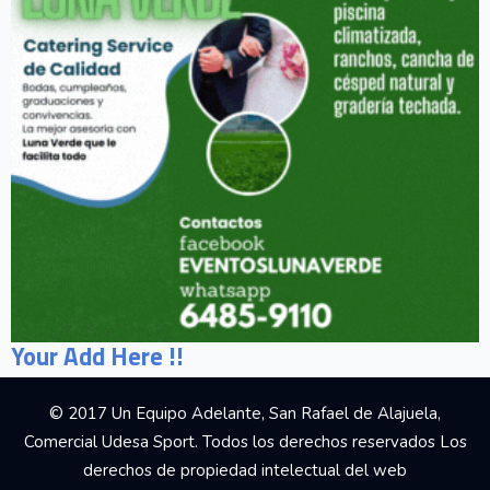
Your Add Here !!
© 2017 Un Equipo Adelante, San Rafael de Alajuela,
Comercial Udesa Sport. Todos los derechos reservados Los
derechos de propiedad intelectual del web