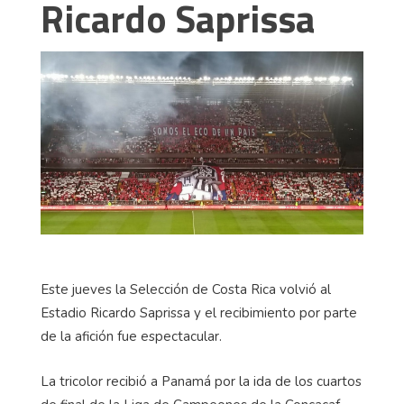
Ricardo Saprissa
Este jueves la Selección de Costa Rica volvió al
Estadio Ricardo Saprissa y el recibimiento por parte
de la afición fue espectacular.
La tricolor recibió a Panamá por la ida de los cuartos