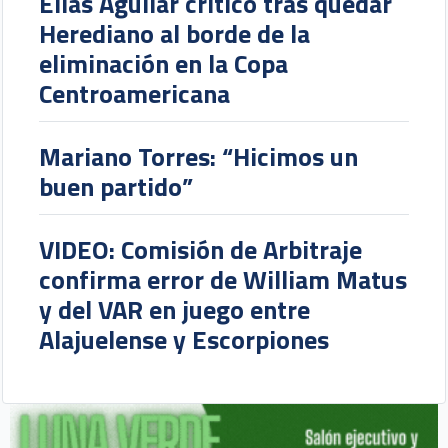
Elías Aguilar crítico tras quedar
Herediano al borde de la
eliminación en la Copa
Centroamericana
Mariano Torres: “Hicimos un
buen partido”
VIDEO: Comisión de Arbitraje
confirma error de William Matus
y del VAR en juego entre
Alajuelense y Escorpiones