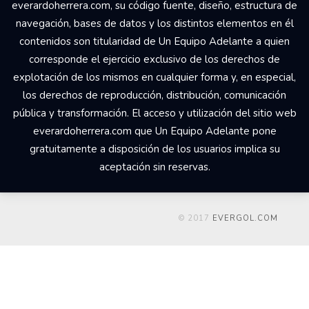
everardoherrera.com, su código fuente, diseño, estructura de
navegación, bases de datos y los distintos elementos en él
contenidos son titularidad de Un Equipo Adelante a quien
corresponde el ejercicio exclusivo de los derechos de
explotación de los mismos en cualquier forma y, en especial,
los derechos de reproducción, distribución, comunicación
pública y transformación. El acceso y utilización del sitio web
everardoherrera.com que Un Equipo Adelante pone
gratuitamente a disposición de los usuarios implica su
aceptación sin reservas.
© 2017
EVERGOL.COM