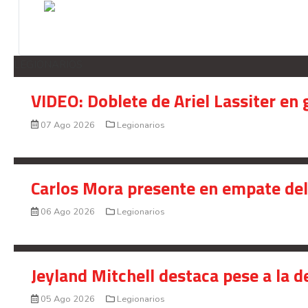
LEGIONARIOS
VIDEO: Doblete de Ariel Lassiter en
07 Ago 2026
Legionarios
Carlos Mora presente en empate del 
06 Ago 2026
Legionarios
Jeyland Mitchell destaca pese a la 
05 Ago 2026
Legionarios