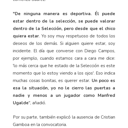
"De ninguna manera es deportiva. Él puede
estar dentro de la selección, se puede valorar
dentro de la Selección, pero desde que el chico
quiera estar
. Yo soy muy respetuoso de todos los
deseos de los demás. Si alguien quiere estar, soy
incidente. El día que converse con Diego Campos,
por ejemplo, cuando estamos cara a cara me dice:
'lo más cerca que he estado de la Selección es este
momento que lo estoy viendo a los ojos'. Eso indica
muchas cosas bonitas, es querer estar.
Un poco es
esa la situación, yo no le cierro las puertas a
nadie y menos a un jugador como Manfred
Ugalde
", añadió.
Por su parte, también explicó la ausencia de Cristian
Gamboa en la convocatoria.