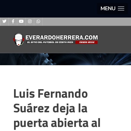
MENU
Luis Fernando
Suárez deja la
puerta abierta al