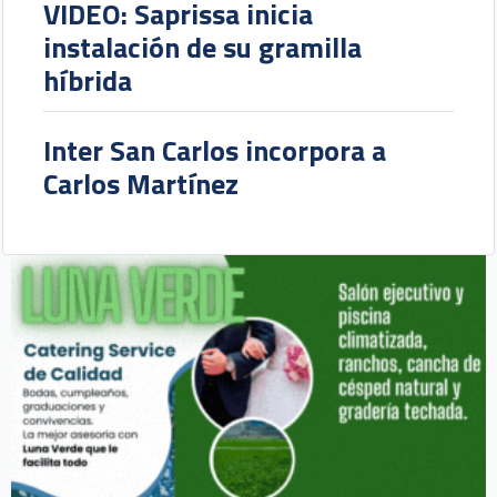
VIDEO: Saprissa inicia
instalación de su gramilla
híbrida
Inter San Carlos incorpora a
Carlos Martínez