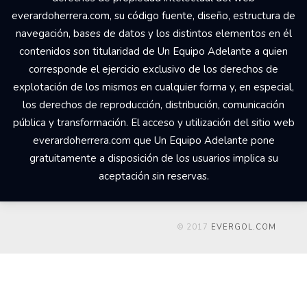
everardoherrera.com, su código fuente, diseño, estructura de
navegación, bases de datos y los distintos elementos en él
contenidos son titularidad de Un Equipo Adelante a quien
corresponde el ejercicio exclusivo de los derechos de
explotación de los mismos en cualquier forma y, en especial,
los derechos de reproducción, distribución, comunicación
pública y transformación. El acceso y utilización del sitio web
everardoherrera.com que Un Equipo Adelante pone
gratuitamente a disposición de los usuarios implica su
aceptación sin reservas.
© 2017
EVERGOL.COM