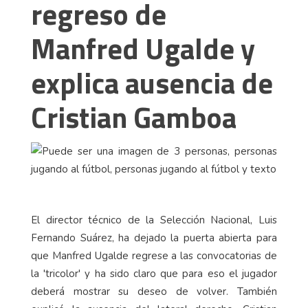
regreso de
Manfred Ugalde y
explica ausencia de
Cristian Gamboa
El director técnico de la Selección Nacional, Luis
Fernando Suárez, ha dejado la puerta abierta para
que Manfred Ugalde regrese a las convocatorias de
la 'tricolor' y ha sido claro que para eso el jugador
deberá mostrar su deseo de volver. También