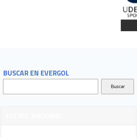
BUSCAR EN EVERGOL
FUTBOL NACIONAL