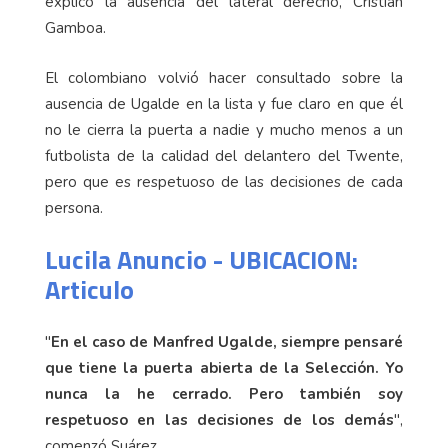
explicó la ausencia del lateral derecho, Cristian
Gamboa.
El colombiano volvió hacer consultado sobre la
ausencia de Ugalde en la lista y fue claro en que él
no le cierra la puerta a nadie y mucho menos a un
futbolista de la calidad del delantero del Twente,
pero que es respetuoso de las decisiones de cada
persona.
Lucila Anuncio - UBICACION:
Articulo
"
En el caso de Manfred Ugalde, siempre pensaré
que tiene la puerta abierta de la Selección. Yo
nunca la he cerrado. Pero también soy
respetuoso en las decisiones de los demás
",
comenzó Suárez.