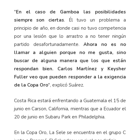
"
En el caso de Gamboa las posibilidades
siempre son ciertas
. Él tuvo un problema a
principio de año, en donde casi no tuvo competencia
por una lesión que lo arrastro a no tener ningún
partido desafortunadamente.
Ahora no es no
llamar a alguien porque no me gusta, sino
buscar de alguna manera que los que están
respondan bien. Carlos Martínez y Keysher
Fuller veo que pueden responder a la exigencia
de la Copa Oro
", explicó Suárez.
Costa Rica estará enfrentando a Guatemala el 15 de
junio en Carson, California, mientras que a Ecuador el
20 de junio en Subaru Park en Philadelphia.
En la Copa Oro, La Sele se encuentra en el grupo C