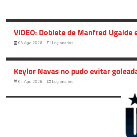
VIDEO: Doblete de Manfred Ugalde e
05 Ago 2026
Legionarios
Keylor Navas no pudo evitar golead
04 Ago 2026
Legionarios