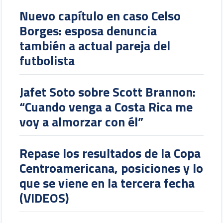
Nuevo capítulo en caso Celso
Borges: esposa denuncia
también a actual pareja del
futbolista
Jafet Soto sobre Scott Brannon:
“Cuando venga a Costa Rica me
voy a almorzar con él”
Repase los resultados de la Copa
Centroamericana, posiciones y lo
que se viene en la tercera fecha
(VIDEOS)