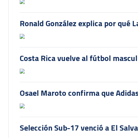
Ronald González explica por qué La
Costa Rica vuelve al fútbol mascu
Osael Maroto confirma que Adidas
Selección Sub-17 venció a El Salv