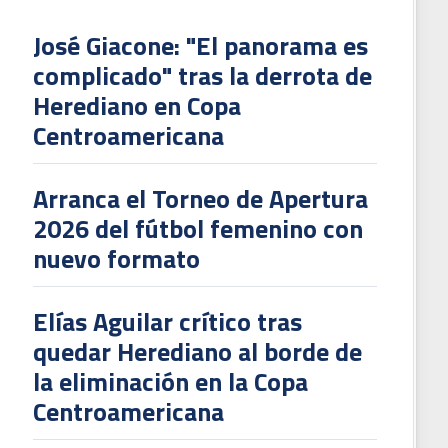
José Giacone: "El panorama es
complicado" tras la derrota de
Herediano en Copa
Centroamericana
Arranca el Torneo de Apertura
2026 del fútbol femenino con
nuevo formato
Elías Aguilar crítico tras
quedar Herediano al borde de
la eliminación en la Copa
Centroamericana