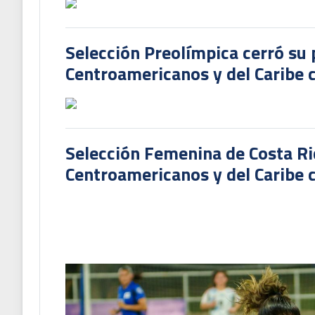
Selección Preolímpica cerró su 
Centroamericanos y del Caribe
Selección Femenina de Costa Ri
Centroamericanos y del Caribe c