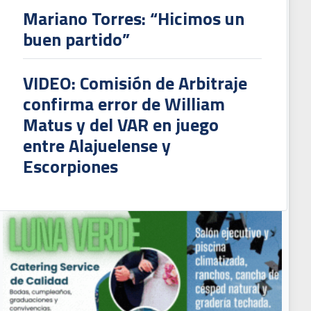
Mariano Torres: “Hicimos un
buen partido”
VIDEO: Comisión de Arbitraje
confirma error de William
Matus y del VAR en juego
entre Alajuelense y
Escorpiones