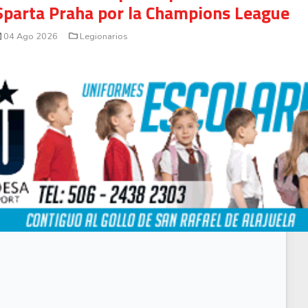
Sparta Praha por la Champions League
04 Ago 2026
Legionarios