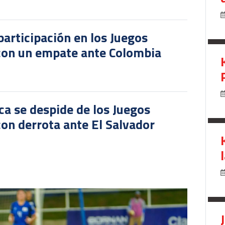
participación en los Juegos
 con un empate ante Colombia
ca se despide de los Juegos
on derrota ante El Salvador