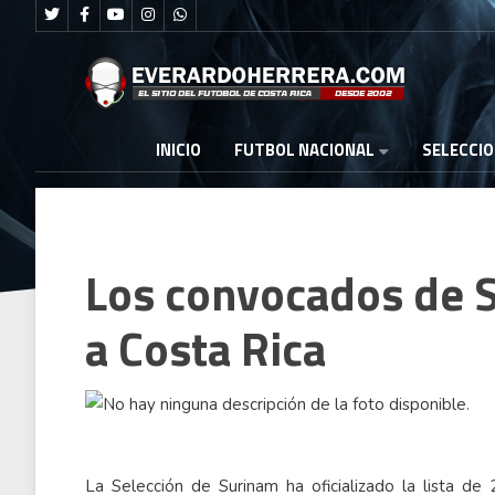
FUTBOL NACIONAL
INICIO
SELECCI
Los convocados de 
a Costa Rica
La Selección de Surinam ha oficializado la lista d