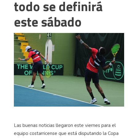
todo se definirá
este sábado
Las buenas noticias llegaron este viernes para el
equipo costarricense que está disputando la Copa