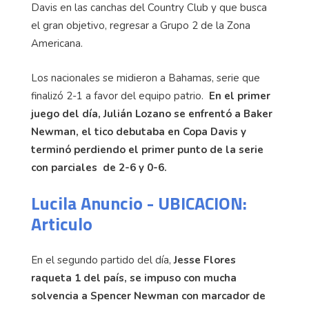
Davis en las canchas del Country Club y que busca
el gran objetivo, regresar a Grupo 2 de la Zona
Americana.
Los nacionales se midieron a Bahamas, serie que
finalizó 2-1 a favor del equipo patrio.
En el primer
juego del día, Julián Lozano se enfrentó a Baker
Newman, el tico debutaba en Copa Davis y
terminó perdiendo el primer punto de la serie
con parciales de 2-6 y 0-6.
Lucila Anuncio - UBICACION:
Articulo
En el segundo partido del día,
Jesse Flores
raqueta 1 del país, se impuso con mucha
solvencia a Spencer Newman con marcador de