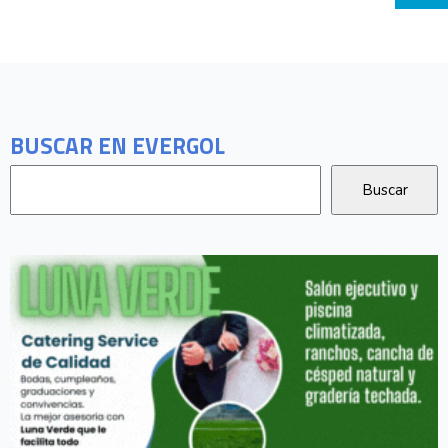
BUSCAR EN EVERGOL