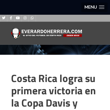
MENU
Costa Rica logra su
primera victoria en
la Copa Davis y