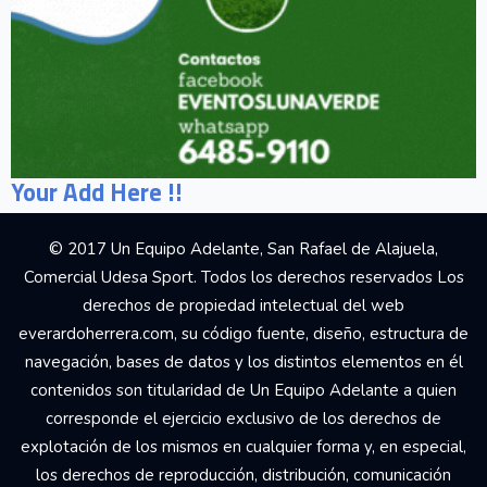
Your Add Here !!
© 2017 Un Equipo Adelante, San Rafael de Alajuela,
Comercial Udesa Sport. Todos los derechos reservados Los
derechos de propiedad intelectual del web
everardoherrera.com, su código fuente, diseño, estructura de
navegación, bases de datos y los distintos elementos en él
contenidos son titularidad de Un Equipo Adelante a quien
corresponde el ejercicio exclusivo de los derechos de
explotación de los mismos en cualquier forma y, en especial,
los derechos de reproducción, distribución, comunicación