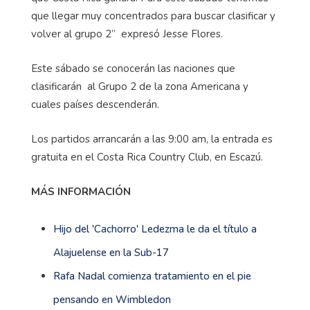
que llegar muy concentrados para buscar clasificar y
volver al grupo 2” expresó Jesse Flores.
Este sábado se conocerán las naciones que
clasificarán al Grupo 2 de la zona Americana y
cuales países descenderán.
Los partidos arrancarán a las 9:00 am, la entrada es
gratuita en el Costa Rica Country Club, en Escazú.
MÁS INFORMACIÓN
Hijo del 'Cachorro' Ledezma le da el título a
Alajuelense en la Sub-17
Rafa Nadal comienza tratamiento en el pie
pensando en Wimbledon