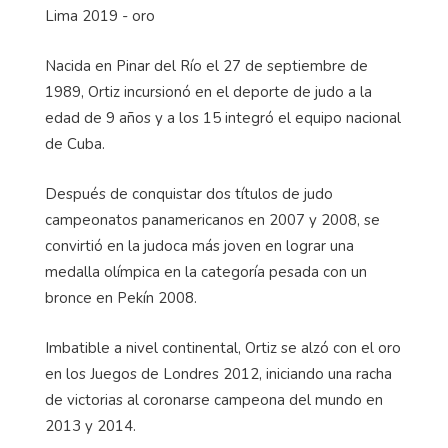
Lima 2019 - oro
Nacida en Pinar del Río el 27 de septiembre de
1989, Ortiz incursionó en el deporte de judo a la
edad de 9 años y a los 15 integró el equipo nacional
de Cuba.
Después de conquistar dos títulos de judo
campeonatos panamericanos en 2007 y 2008, se
convirtió en la judoca más joven en lograr una
medalla olímpica en la categoría pesada con un
bronce en Pekín 2008.
Imbatible a nivel continental, Ortiz se alzó con el oro
en los Juegos de Londres 2012, iniciando una racha
de victorias al coronarse campeona del mundo en
2013 y 2014.