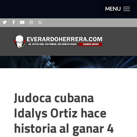
MENU
Judoca cubana
Idalys Ortiz hace
historia al ganar 4