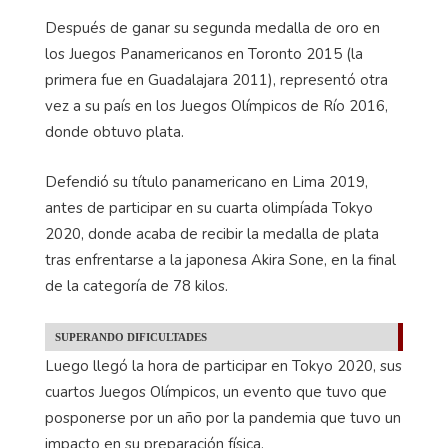
Después de ganar su segunda medalla de oro en
los Juegos Panamericanos en Toronto 2015 (la
primera fue en Guadalajara 2011), representó otra
vez a su país en los Juegos Olímpicos de Río 2016,
donde obtuvo plata.
Defendió su título panamericano en Lima 2019,
antes de participar en su cuarta olimpíada Tokyo
2020, donde acaba de recibir la medalla de plata
tras enfrentarse a la japonesa Akira Sone, en la final
de la categoría de 78 kilos.
SUPERANDO DIFICULTADES
Luego llegó la hora de participar en Tokyo 2020, sus
cuartos Juegos Olímpicos, un evento que tuvo que
posponerse por un año por la pandemia que tuvo un
impacto en su preparación física.