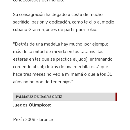
Su consagración ha llegado a costa de mucho
sacrificio, pasión y dedicación, como le dijo al medio
cubano Granma, antes de partir para Tokio.
"Detrás de una medalla hay mucho, por ejemplo
más de la mitad de mi vida en los tatamis [las
esteras en las que se practica el judo], entrenando,
corriendo al sol; detrás de una medalla está que
hace tres meses no veo a mi mamá o que a los 31
años no he podido tener hijos".
PALMARÉS DE IDALYS ORTIZ
Juegos Olímpicos:
Pekín 2008 - bronce