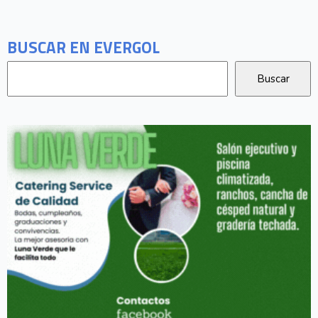
BUSCAR EN EVERGOL