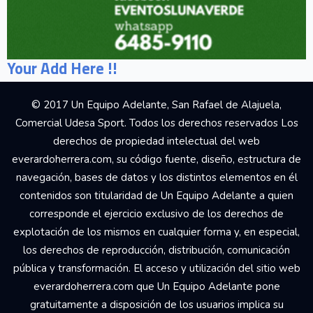
Your Add Here !!
© 2017 Un Equipo Adelante, San Rafael de Alajuela,
Comercial Udesa Sport. Todos los derechos reservados Los
derechos de propiedad intelectual del web
everardoherrera.com, su código fuente, diseño, estructura de
navegación, bases de datos y los distintos elementos en él
contenidos son titularidad de Un Equipo Adelante a quien
corresponde el ejercicio exclusivo de los derechos de
explotación de los mismos en cualquier forma y, en especial,
los derechos de reproducción, distribución, comunicación
pública y transformación. El acceso y utilización del sitio web
everardoherrera.com que Un Equipo Adelante pone
gratuitamente a disposición de los usuarios implica su