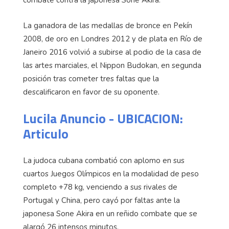
La ganadora de las medallas de bronce en Pekín
2008, de oro en Londres 2012 y de plata en Río de
Janeiro 2016 volvió a subirse al podio de la casa de
las artes marciales, el Nippon Budokan, en segunda
posición tras cometer tres faltas que la
descalificaron en favor de su oponente.
Lucila Anuncio - UBICACION:
Articulo
La judoca cubana combatió con aplomo en sus
cuartos Juegos Olímpicos en la modalidad de peso
completo +78 kg, venciendo a sus rivales de
Portugal y China, pero cayó por faltas ante la
japonesa Sone Akira en un reñido combate que se
alargó 26 intensos minutos.