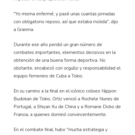
"Yo misma enfermé, y pasé unas cuantas jornadas
con obligatorio reposo, así que estaba molida", dijo
a Granma.
Durante ese año perdió un gran número de
combates importantes, elementos decisivos en la
obtención de una buena forma deportiva. No
obstante, encabezó con orgullo y responsabilidad el
equipo femenino de Cuba a Tokio.
En su camino a la final en el icónico coliseo Nippon
Budokan de Tokio, Ortiz venció a Rochele Nunes de
Portugal, a Shiyan Xu de China y a Romane Dicko de
Francia, a quienes dominó convincentemente.
En el combate final, hubo "mucha estrategia y