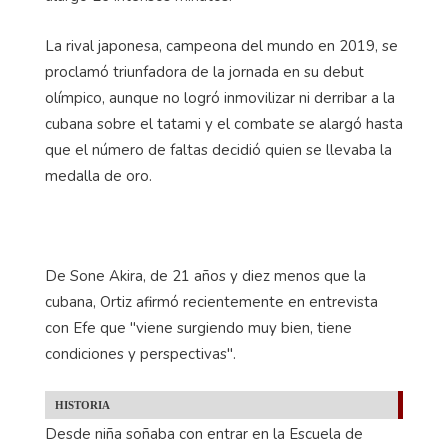
La rival japonesa, campeona del mundo en 2019, se
proclamó triunfadora de la jornada en su debut
olímpico, aunque no logró inmovilizar ni derribar a la
cubana sobre el tatami y el combate se alargó hasta
que el número de faltas decidió quien se llevaba la
medalla de oro.
De Sone Akira, de 21 años y diez menos que la
cubana, Ortiz afirmó recientemente en entrevista
con Efe que "viene surgiendo muy bien, tiene
condiciones y perspectivas".
HISTORIA
Desde niña soñaba con entrar en la Escuela de