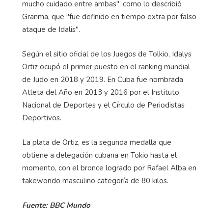
mucho cuidado entre ambas", como lo describió
Granma, que "fue definido en tiempo extra por falso
ataque de Idalis".
Según el sitio oficial de los Juegos de Tolkio, Idalys
Ortiz ocupó el primer puesto en el ranking mundial
de Judo en 2018 y 2019. En Cuba fue nombrada
Atleta del Año en 2013 y 2016 por el Instituto
Nacional de Deportes y el Círculo de Periodistas
Deportivos.
La plata de Ortiz, es la segunda medalla que
obtiene a delegación cubana en Tokio hasta el
momento, con el bronce logrado por Rafael Alba en
takewondo masculino categoría de 80 kilos.
Fuente: BBC Mundo