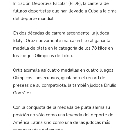
Iniciación Deportiva Escolar (EIDE), la cantera de
futuros deportistas que han llevado a Cuba a la cima
del deporte mundial.
En dos décadas de carrera ascendente, la judoca
Idalys Ortiz nuevamente marca un hito al ganar la
medalla de plata en la categoría de los 78 kilos en
los Juegos Olímpicos de Tokio.
Ortiz acumula así cuatro medallas en cuatro Juegos
Olímpicos consecutivos, igualando el récord de
preseas de su compatriota, la también judoca Driulis
González.
Con la conquista de la medalla de plata afirma su
posición no sólo como una leyenda del deporte de
América Latina sino como una de las judocas más
condecoradas del mundo.