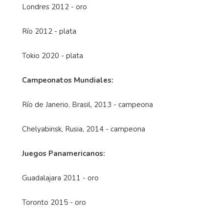
Londres 2012 - oro
Río 2012 - plata
Tokio 2020 - plata
Campeonatos Mundiales:
Río de Janerio, Brasil, 2013 - campeona
Chelyabinsk, Rusia, 2014 - campeona
Juegos Panamericanos:
Guadalajara 2011 - oro
Toronto 2015 - oro