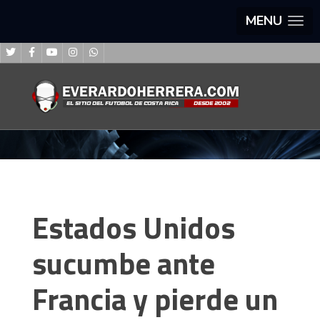
MENU
Estados Unidos
sucumbe ante
Francia y pierde un