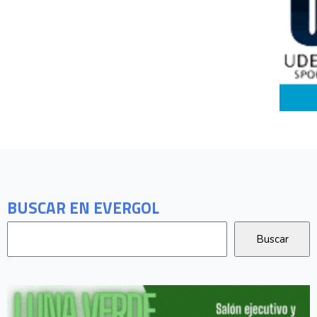
BUSCAR EN EVERGOL