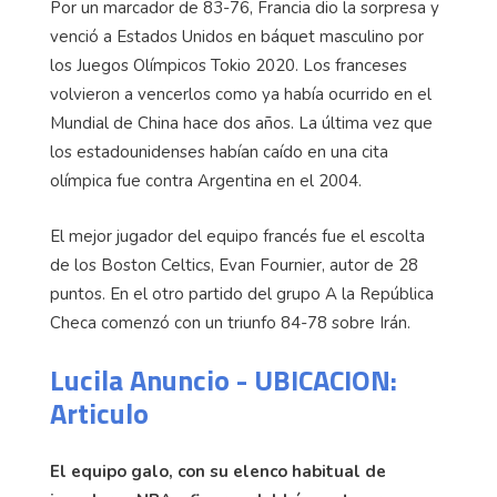
Por un marcador de 83-76, Francia dio la sorpresa y
venció a Estados Unidos en báquet masculino por
los Juegos Olímpicos Tokio 2020. Los franceses
volvieron a vencerlos como ya había ocurrido en el
Mundial de China hace dos años. La última vez que
los estadounidenses habían caído en una cita
olímpica fue contra Argentina en el 2004.
El mejor jugador del equipo francés fue el escolta
de los Boston Celtics, Evan Fournier, autor de 28
puntos. En el otro partido del grupo A la República
Checa comenzó con un triunfo 84-78 sobre Irán.
Lucila Anuncio - UBICACION:
Articulo
El equipo galo, con su elenco habitual de