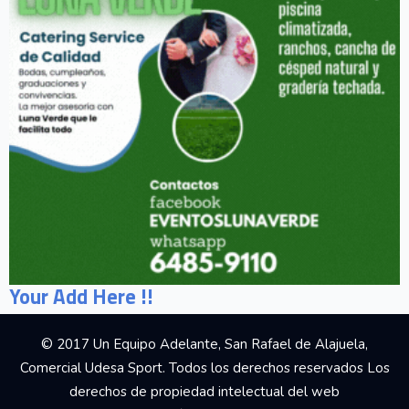
Your Add Here !!
© 2017 Un Equipo Adelante, San Rafael de Alajuela,
Comercial Udesa Sport. Todos los derechos reservados Los
derechos de propiedad intelectual del web