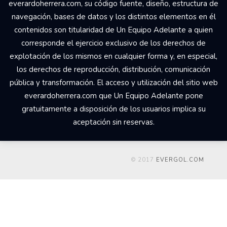
everardoherrera.com, su código fuente, diseño, estructura de
navegación, bases de datos y los distintos elementos en él
contenidos son titularidad de Un Equipo Adelante a quien
corresponde el ejercicio exclusivo de los derechos de
explotación de los mismos en cualquier forma y, en especial,
los derechos de reproducción, distribución, comunicación
pública y transformación. El acceso y utilización del sitio web
everardoherrera.com que Un Equipo Adelante pone
gratuitamente a disposición de los usuarios implica su
aceptación sin reservas.
© 2017
EVERGOL.COM