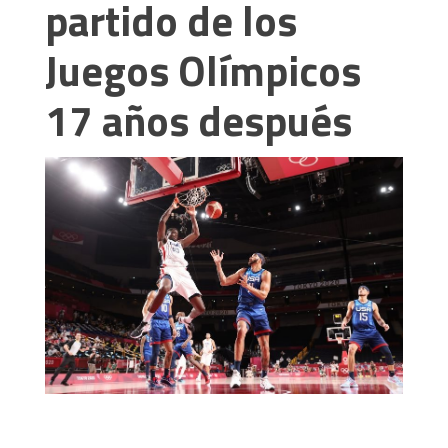
partido de los
Juegos Olímpicos
17 años después