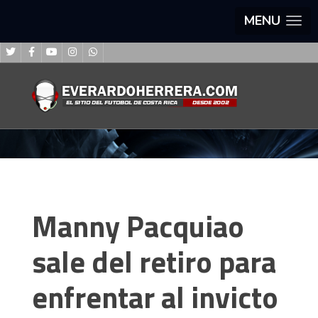
MENU
Manny Pacquiao
sale del retiro para
enfrentar al invicto