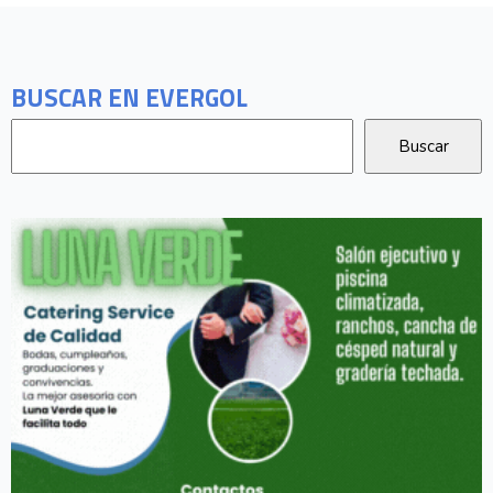
BUSCAR EN EVERGOL