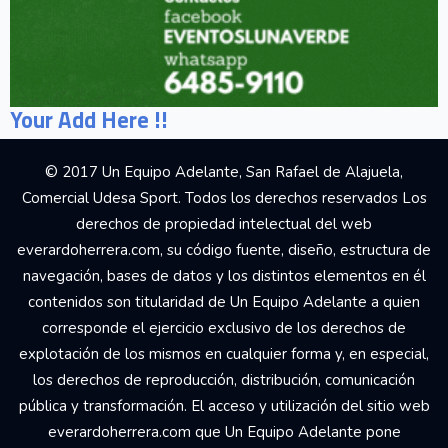
Your Add Here !!
© 2017 Un Equipo Adelante, San Rafael de Alajuela,
Comercial Udesa Sport. Todos los derechos reservados Los
derechos de propiedad intelectual del web
everardoherrera.com, su código fuente, diseño, estructura de
navegación, bases de datos y los distintos elementos en él
contenidos son titularidad de Un Equipo Adelante a quien
corresponde el ejercicio exclusivo de los derechos de
explotación de los mismos en cualquier forma y, en especial,
los derechos de reproducción, distribución, comunicación
pública y transformación. El acceso y utilización del sitio web
everardoherrera.com que Un Equipo Adelante pone