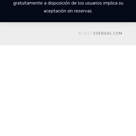
gratuitamente a disposición de los usuarios implica su
aceptación sin reservas.
© 2017
EVERGOL.COM