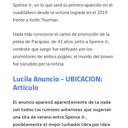
Spence Jr., en lo que será su primera aparición en el
cuadrilátero desde la victoria lograda en el 2019
frente a Keith Thurman.
Nada más conocerse el cartel de promoción de la
pelea de Pacquiao, de 42 años, junto a Spence Jr.,
combate que luego fue ratificado por los
promotores de ambos púgiles, el mundo del boxeo
fue sacudido por la noticia.
Lucila Anuncio - UBICACION:
Articulo
El anuncio apareció aparentemente de la nada
con todos los rumores anteriores que sugerían
una cita de verano entre Spence Jr.,
posiblemente el mejor luchador libra por libra