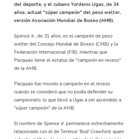
del deporte, y el cubano Yordenis Ugas, de 34
años, actual "súper campeón" del peso welter,
versión Asociación Mundial de Boxeo (AMB).
Spence Jr., de 31 años, es el campeón de peso
welter del Consejo Mundial de Boxeo (CMB) y la
Federación Internacional (FIB), mientras que
Pacquiao tiene el estatus de "campeón en receso"
de la AMB.
Pacquiao fue movido a campeón en el receso
cuando se consideró que no podía defender su
campeonato, lo que llevó a Ugas a ser ascendido a
"súper campeón" de la AMB.
El nombre de Spence Jr. permanece estrechamente
relacionado con el de Terence 'Bud' Crawford, quien