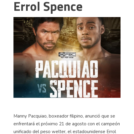
Errol Spence
Manny Pacquiao, boxeador filipino, anunció que se
enfrentará el próximo 21 de agosto con el campeón
unificado del peso welter, el estadounidense Errol