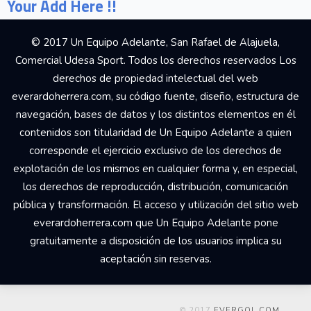
Your Add Here !!
© 2017 Un Equipo Adelante, San Rafael de Alajuela,
Comercial Udesa Sport. Todos los derechos reservados Los
derechos de propiedad intelectual del web
everardoherrera.com, su código fuente, diseño, estructura de
navegación, bases de datos y los distintos elementos en él
contenidos son titularidad de Un Equipo Adelante a quien
corresponde el ejercicio exclusivo de los derechos de
explotación de los mismos en cualquier forma y, en especial,
los derechos de reproducción, distribución, comunicación
pública y transformación. El acceso y utilización del sitio web
everardoherrera.com que Un Equipo Adelante pone
gratuitamente a disposición de los usuarios implica su
aceptación sin reservas.
© 2017
EVERGOL.COM