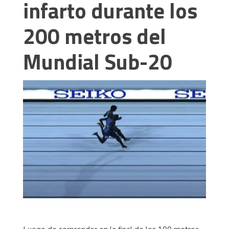
infarto durante los
200 metros del
Mundial Sub-20