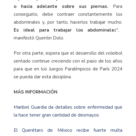
o hacia adelante sobre sus piernas.
Para
conseguirlo, debe contraer constantemente los
abdominales y, por tanto, hacerlos trabajar mucho.
Es ideal para trabajar los abdominale
s",
manifestó Quentin Dolo.
Por otra parte, espera que el desarrollo del voleibol
sentado continue creciendo con el paso de los años
para que en los Juegos Paralímpicos de París 2024
se pueda dar esta disciplina.
MÁS INFORMACIÓN
Maribel Guardia da detalles sobre enfermedad que
la hace tener gran cantidad de desmayos
El Querétaro de México recibe fuerte multa