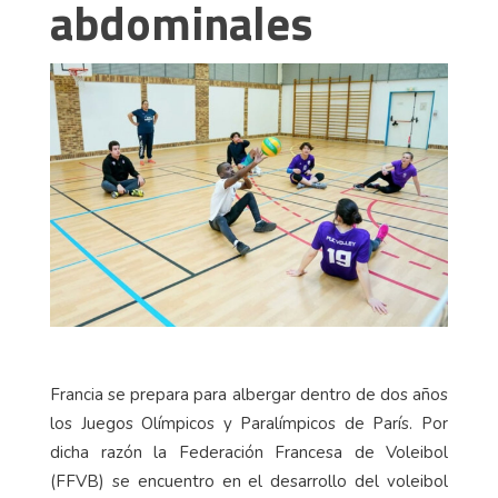
abdominales
Francia se prepara para albergar dentro de dos años
los Juegos Olímpicos y Paralímpicos de París. Por
dicha razón la Federación Francesa de Voleibol
(FFVB) se encuentro en el desarrollo del voleibol