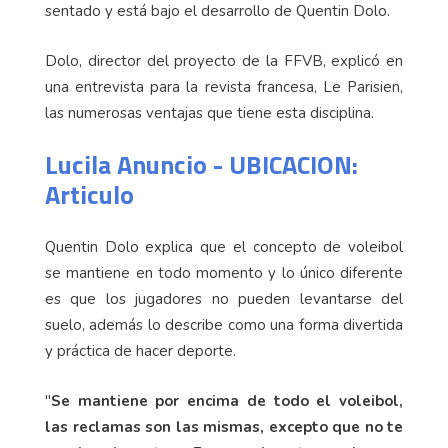
sentado y está bajo el desarrollo de Quentin Dolo.
Dolo, director del proyecto de la FFVB, explicó en
una entrevista para la revista francesa, Le Parisien,
las numerosas ventajas que tiene esta disciplina.
Lucila Anuncio - UBICACION:
Articulo
Quentin Dolo explica que el concepto de voleibol
se mantiene en todo momento y lo único diferente
es que los jugadores no pueden levantarse del
suelo, además lo describe como una forma divertida
y práctica de hacer deporte.
"
Se mantiene por encima de todo el voleibol,
las reclamas son las mismas, excepto que no te