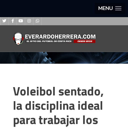
MENU
Voleibol sentado,
la disciplina ideal
para trabajar los