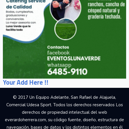
Your Add Here !!
© 2017 Un Equipo Adelante, San Rafael de Alajuela,
Comercial Udesa Sport. Todos los derechos reservados Los
derechos de propiedad intelectual del web
everardoherrera.com, su código fuente, diseño, estructura de
navegación, bases de datos y los distintos elementos en él