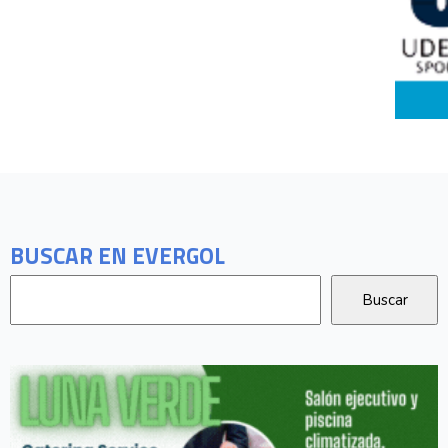
BUSCAR EN EVERGOL