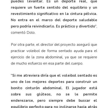
puedes levantar. Es un deporte real, que
requiere un fuerte sentido del equilibrio y un
revestimiento significativo en la cintura pélvica.
No entra en el marco del deporte saludable
pero podría reivindicarlo. Es práctico y divertido
",
comentó Dolo.
Por otra parte, el director del proyecto aseguró que
practicar voleibol de forma sentado ayuda para el
ejercicio de la zona abdominal, ya que se requiere
de mucho esfuerzo en esa parte del cuerpo.
"
Si me atreviera diría que el voleibol sentado es
uno de los mejores deportes para construir un
bonito cinturón abdominal. El jugador está
sobre sus glúteos, no se le permite
enderezarse, pero siempre debe buscar el
equilibrio perfecto para no inclinarse hacia atrás