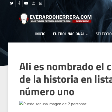
FUTBOL NACIONAL
INICIO
SELECCI
Ali es nombrado el 
de la historia en li
número uno