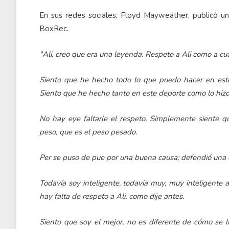
En sus redes sociales, Floyd Mayweather, publicó 
BoxRec.
"Ali, creo que era una leyenda. Respeto a Ali como a cu
Siento que he hecho todo lo que puedo hacer en est
Siento que he hecho tanto en este deporte como lo hizo 
No hay eye faltarle el respeto. Simplemente siente qu
peso, que es el peso pesado.
Per se puso de pue por una buena causa; defendió una c
Todavía soy inteligente, todavia muy, muy inteligente 
hay falta de respeto a Ali, como dije antes.
Siento que soy el mejor, no es diferente de cómo se l