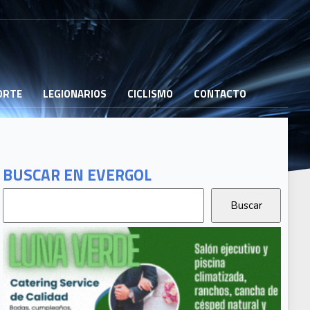
PORTE
LEGIONARIOS
CICLISMO
CONTACTO
BUSCAR EN EVERGOL