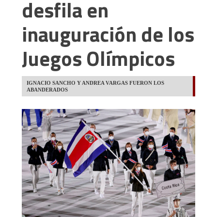
desfila en
inauguración de los
Juegos Olímpicos
IGNACIO SANCHO Y ANDREA VARGAS FUERON LOS
ABANDERADOS