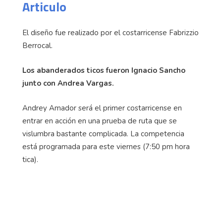
Articulo
El diseño fue realizado por el costarricense Fabrizzio
Berrocal.
Los abanderados ticos fueron Ignacio Sancho
junto con Andrea Vargas.
Andrey Amador será el primer costarricense en
entrar en acción en una prueba de ruta que se
vislumbra bastante complicada. La competencia
está programada para este viernes (7:50 pm hora
tica).