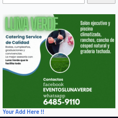
Your Add Here !!