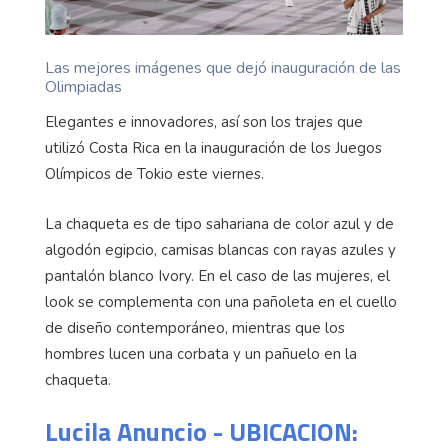
Las mejores imágenes que dejó inauguración de las
Olimpiadas
Elegantes e innovadores, así son los trajes que
utilizó Costa Rica en la inauguración de los Juegos
Olímpicos de Tokio este viernes.
La chaqueta es de tipo sahariana de color azul y de
algodón egipcio, camisas blancas con rayas azules y
pantalón blanco Ivory. En el caso de las mujeres, el
look se complementa con una pañoleta en el cuello
de diseño contemporáneo, mientras que los
hombres lucen una corbata y un pañuelo en la
chaqueta.
Lucila Anuncio - UBICACION: