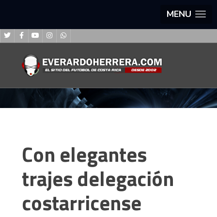
MENU
Con elegantes
trajes delegación
costarricense