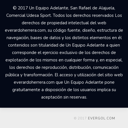
© 2017 Un Equipo Adelante, San Rafael de Alajuela,
Comercial Udesa Sport. Todos los derechos reservados Los
derechos de propiedad intelectual del web
everardoherrera.com, su código fuente, diseño, estructura de
navegación, bases de datos y los distintos elementos en él
contenidos son titularidad de Un Equipo Adelante a quien
corresponde el ejercicio exclusivo de los derechos de
explotación de los mismos en cualquier forma y, en especial,
los derechos de reproducción, distribución, comunicación
pública y transformación. El acceso y utilización del sitio web
everardoherrera.com que Un Equipo Adelante pone
gratuitamente a disposición de los usuarios implica su
aceptación sin reservas.
© 2017
EVERGOL.COM