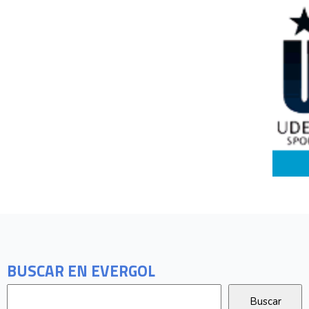
BUSCAR EN EVERGOL