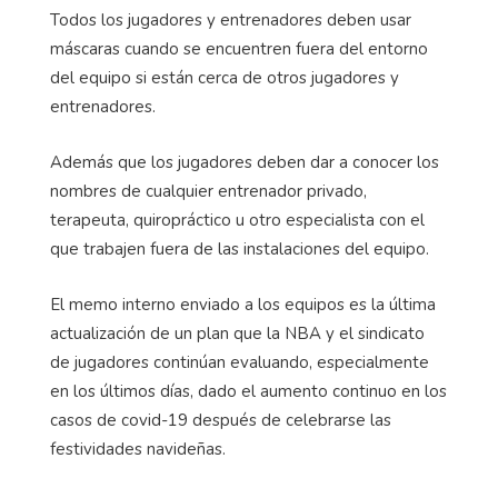
Todos los jugadores y entrenadores deben usar
máscaras cuando se encuentren fuera del entorno
del equipo si están cerca de otros jugadores y
entrenadores.
Además que los jugadores deben dar a conocer los
nombres de cualquier entrenador privado,
terapeuta, quiropráctico u otro especialista con el
que trabajen fuera de las instalaciones del equipo.
El memo interno enviado a los equipos es la última
actualización de un plan que la NBA y el sindicato
de jugadores continúan evaluando, especialmente
en los últimos días, dado el aumento continuo en los
casos de covid-19 después de celebrarse las
festividades navideñas.