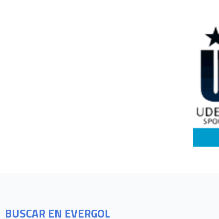
BUSCAR EN EVERGOL