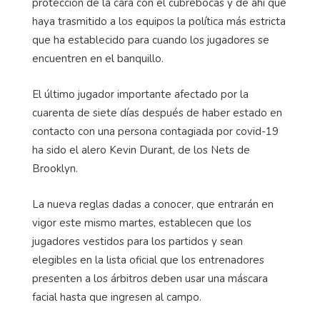
protección de la cara con el cubrebocas y de ahí que
haya trasmitido a los equipos la política más estricta
que ha establecido para cuando los jugadores se
encuentren en el banquillo.
El último jugador importante afectado por la
cuarenta de siete días después de haber estado en
contacto con una persona contagiada por covid-19
ha sido el alero Kevin Durant, de los Nets de
Brooklyn.
La nueva reglas dadas a conocer, que entrarán en
vigor este mismo martes, establecen que los
jugadores vestidos para los partidos y sean
elegibles en la lista oficial que los entrenadores
presenten a los árbitros deben usar una máscara
facial hasta que ingresen al campo.