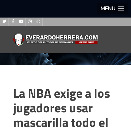
MENU
La NBA exige a los
jugadores usar
mascarilla todo el