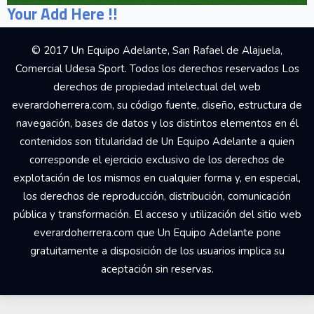
Your Add Here !!
© 2017 Un Equipo Adelante, San Rafael de Alajuela,
Comercial Udesa Sport. Todos los derechos reservados Los
derechos de propiedad intelectual del web
everardoherrera.com, su código fuente, diseño, estructura de
navegación, bases de datos y los distintos elementos en él
contenidos son titularidad de Un Equipo Adelante a quien
corresponde el ejercicio exclusivo de los derechos de
explotación de los mismos en cualquier forma y, en especial,
los derechos de reproducción, distribución, comunicación
pública y transformación. El acceso y utilización del sitio web
everardoherrera.com que Un Equipo Adelante pone
gratuitamente a disposición de los usuarios implica su
aceptación sin reservas.