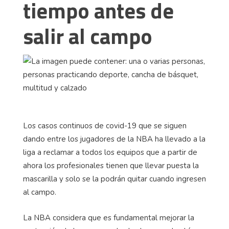
tiempo antes de
salir al campo
Los casos continuos de covid-19 que se siguen
dando entre los jugadores de la NBA ha llevado a la
liga a reclamar a todos los equipos que a partir de
ahora los profesionales tienen que llevar puesta la
mascarilla y solo se la podrán quitar cuando ingresen
al campo.
La NBA considera que es fundamental mejorar la