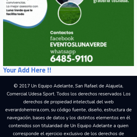
Your Add Here !!
© 2017 Un Equipo Adelante, San Rafael de Alajuela,
Comercial Udesa Sport. Todos los derechos reservados Los
derechos de propiedad intelectual del web
everardoherrera.com, su código fuente, diseño, estructura de
navegación, bases de datos y los distintos elementos en él
contenidos son titularidad de Un Equipo Adelante a quien
corresponde el ejercicio exclusivo de los derechos de