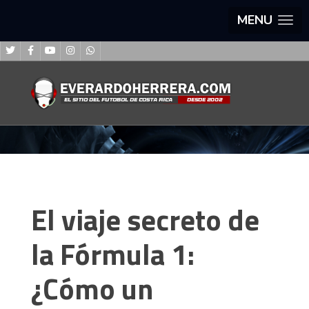
MENU
El viaje secreto de
la Fórmula 1:
¿Cómo un