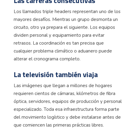
Las carreras consecutivas
Los llamados triple headers representan uno de los
mayores desafíos. Mientras un grupo desmonta un
circuito, otro ya prepara el siguiente. Los equipos
dividen personal y equipamiento para evitar
retrasos. La coordinación es tan precisa que
cualquier problema climático o aduanero puede
alterar el cronograma completo.
La televisión también viaja
Las imágenes que llegan a millones de hogares
requieren cientos de cámaras, kilómetros de fibra
óptica, servidores, equipos de producción y personal
especializado. Toda esa infraestructura forma parte
del movimiento logístico y debe instalarse antes de
que comiencen las primeras prácticas libres.