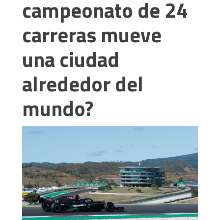
campeonato de 24
carreras mueve
una ciudad
alrededor del
mundo?