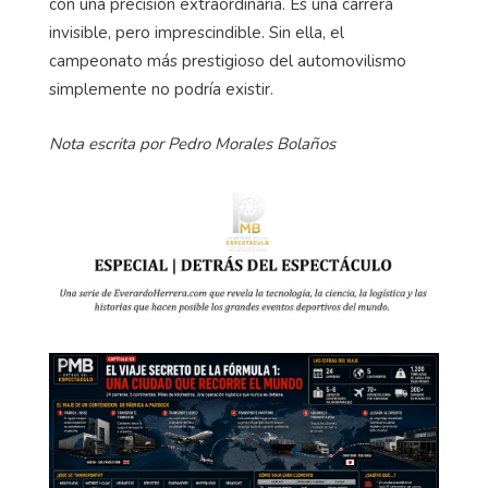
con una precisión extraordinaria. Es una carrera
invisible, pero imprescindible. Sin ella, el
campeonato más prestigioso del automovilismo
simplemente no podría existir.
Nota escrita por Pedro Morales Bolaños