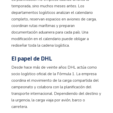
temporada, sino muchos meses antes. Los
departamentos logísticos analizan el calendario
completo, reservan espacios en aviones de carga,
coordinan rutas marítimas y preparan
documentación aduanera para cada país. Una
modificación en el calendario puede obligar a
rediseñar toda la cadena logística.
El papel de DHL
Desde hace más de veinte años DHL actúa como
socio logístico oficial de la Fórmula 1. La empresa
coordina el movimiento de la carga compartida del
campeonato y colabora con la planificación del
transporte internacional. Dependiendo del destino y
la urgencia, la carga viaja por avión, barco o
carretera.