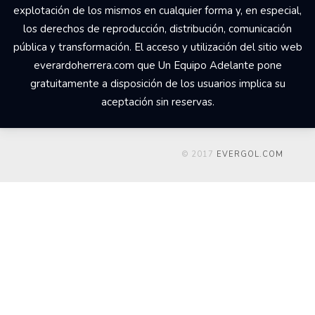
explotación de los mismos en cualquier forma y, en especial,
los derechos de reproducción, distribución, comunicación
pública y transformación. El acceso y utilización del sitio web
everardoherrera.com que Un Equipo Adelante pone
gratuitamente a disposición de los usuarios implica su
aceptación sin reservas.
© 2017
EVERGOL.COM