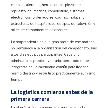
cambios, alerones, herramientas, piezas de
repuesto, neumáticos, combustible, sistemas
electrónicos, ordenadores, cocinas, mobiliario,
estructuras de hospitalidad, equipos de televisión y
miles de componentes adicionales.
Lo sorprendente es que gran parte de ese material
no pertenece a la organización del campeonato, sino
a los diez equipos participantes. Cada uno
administra su propio inventario, pero todo debe
integrarse en un calendario común para llegar al
mismo destino y estar listo prácticamente al mismo
tiempo.
La logística comienza antes de la
primera carrera
La planificación no empieza cuando arranca la