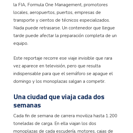
la FIA, Formula One Management, promotores
locales, aeropuertos, puertos, empresas de
transporte y cientos de técnicos especializados.
Nada puede retrasarse. Un contenedor que llegue
tarde puede afectar la preparación completa de un
equipo.
Este reportaje recorre ese viaje invisible que rara
vez aparece en televisión, pero que resulta
indispensable para que el semáforo se apague el
domingo y los monoplazas salgan a competir.
Una ciudad que viaja cada dos
semanas
Cada fin de semana de carrera moviliza hasta 1.200
toneladas de carga. En ella viajan los dos
monoplazas de cada escudería, motores, cajas de