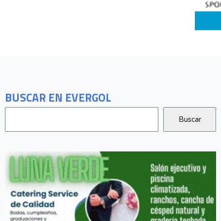
BUSCAR EN EVERGOL