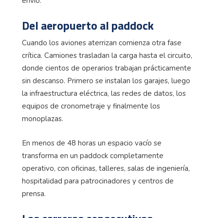
envío.
Del aeropuerto al paddock
Cuando los aviones aterrizan comienza otra fase
crítica. Camiones trasladan la carga hasta el circuito,
donde cientos de operarios trabajan prácticamente
sin descanso. Primero se instalan los garajes, luego
la infraestructura eléctrica, las redes de datos, los
equipos de cronometraje y finalmente los
monoplazas.
En menos de 48 horas un espacio vacío se
transforma en un paddock completamente
operativo, con oficinas, talleres, salas de ingeniería,
hospitalidad para patrocinadores y centros de
prensa.