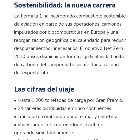
Sostenibilidad: la nueva carrera
La Fórmula 1 ha incorporado combustible sostenible
de aviación en parte de sus operaciones, camiones
impulsados por biocombustibles en Europa y una
reorganización geográfica del calendario para reducir
desplazamientos innecesarios. El objetivo Net Zero
2030 busca disminuir de forma significativa la huella
de carbono del campeonato sin afectar la calidad
del espectáculo.
Las cifras del viaje
• Hasta 1.200 toneladas de carga por Gran Premio.
• 24 carreras distribuidas en cinco continentes.
• Transporte combinado por aire, mar y carretera.
• Varios juegos de contenedores marítimos
operando simultáneamente.