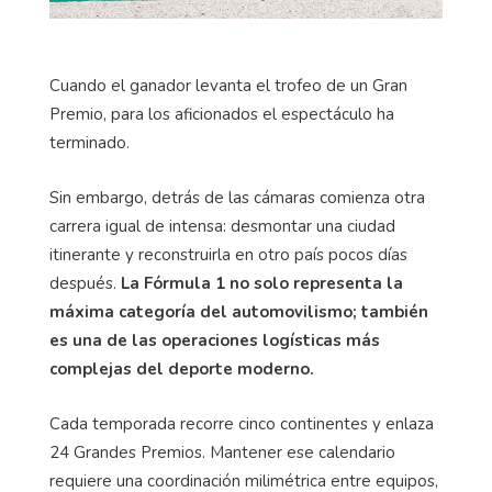
Cuando el ganador levanta el trofeo de un Gran
Premio, para los aficionados el espectáculo ha
terminado.
Sin embargo, detrás de las cámaras comienza otra
carrera igual de intensa: desmontar una ciudad
itinerante y reconstruirla en otro país pocos días
después.
La Fórmula 1 no solo representa la
máxima categoría del automovilismo; también
es una de las operaciones logísticas más
complejas del deporte moderno.
Cada temporada recorre cinco continentes y enlaza
24 Grandes Premios. Mantener ese calendario
requiere una coordinación milimétrica entre equipos,