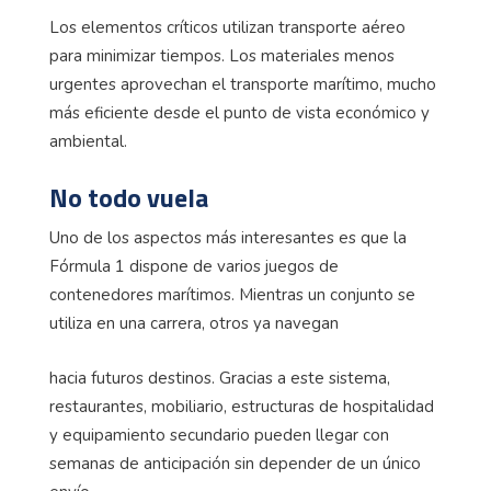
Los elementos críticos utilizan transporte aéreo
para minimizar tiempos. Los materiales menos
urgentes aprovechan el transporte marítimo, mucho
más eficiente desde el punto de vista económico y
ambiental.
No todo vuela
Uno de los aspectos más interesantes es que la
Fórmula 1 dispone de varios juegos de
contenedores marítimos. Mientras un conjunto se
utiliza en una carrera, otros ya navegan
hacia futuros destinos. Gracias a este sistema,
restaurantes, mobiliario, estructuras de hospitalidad
y equipamiento secundario pueden llegar con
semanas de anticipación sin depender de un único