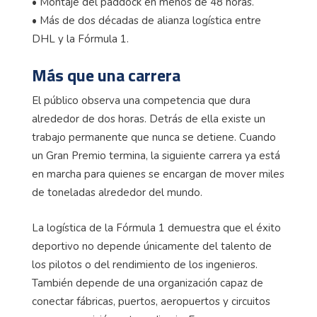
• Montaje del paddock en menos de 48 horas.
• Más de dos décadas de alianza logística entre
DHL y la Fórmula 1.
Más que una carrera
El público observa una competencia que dura
alrededor de dos horas. Detrás de ella existe un
trabajo permanente que nunca se detiene. Cuando
un Gran Premio termina, la siguiente carrera ya está
en marcha para quienes se encargan de mover miles
de toneladas alrededor del mundo.
La logística de la Fórmula 1 demuestra que el éxito
deportivo no depende únicamente del talento de
los pilotos o del rendimiento de los ingenieros.
También depende de una organización capaz de
conectar fábricas, puertos, aeropuertos y circuitos