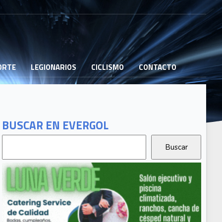
PORTE
LEGIONARIOS
CICLISMO
CONTACTO
BUSCAR EN EVERGOL