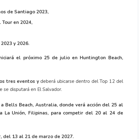
os de Santiago 2023,
 Tour en 2024,
 2023 y 2026.
iciará el próximo 25 de julio en Huntington Beach,
os tres eventos y
deberá ubicarse dentro del Top 12 del
que se disputará en El Salvador.
 a Bells Beach, Australia, donde verá acción del 25 al
 La Unión, Filipinas, para competir del 20 al 24 de
r, del 13 al 21 de marzo de 2027.