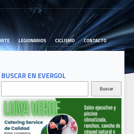
PORTE
LEGIONARIOS
CICLISMO
CONTACTO
BUSCAR EN EVERGOL