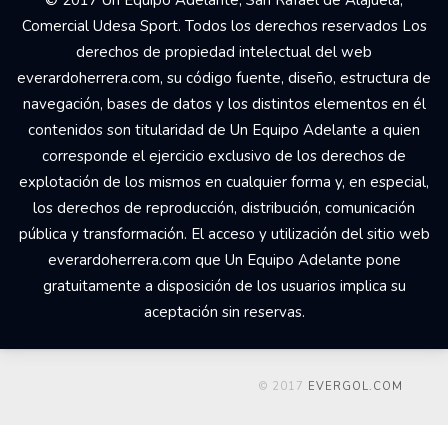
© 2017 Un Equipo Adelante, San Rafael de Alajuela,
Comercial Udesa Sport. Todos los derechos reservados Los
derechos de propiedad intelectual del web
everardoherrera.com, su código fuente, diseño, estructura de
navegación, bases de datos y los distintos elementos en él
contenidos son titularidad de Un Equipo Adelante a quien
corresponde el ejercicio exclusivo de los derechos de
explotación de los mismos en cualquier forma y, en especial,
los derechos de reproducción, distribución, comunicación
pública y transformación. El acceso y utilización del sitio web
everardoherrera.com que Un Equipo Adelante pone
gratuitamente a disposición de los usuarios implica su
aceptación sin reservas.
© 2017
EVERGOL.COM