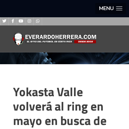
MENU
Yokasta Valle
volverá al ring en
mayo en busca de