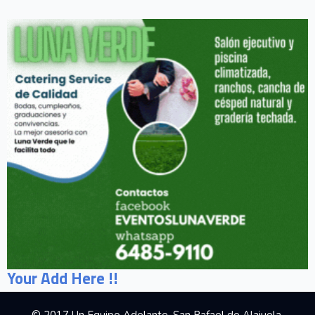
Your Add Here !!