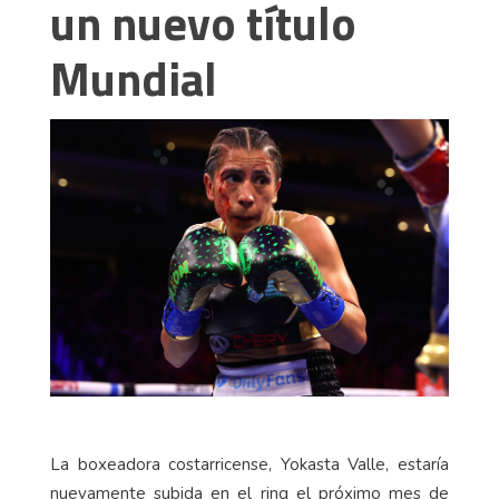
un nuevo título
Mundial
La boxeadora costarricense, Yokasta Valle, estaría
nuevamente subida en el ring el próximo mes de