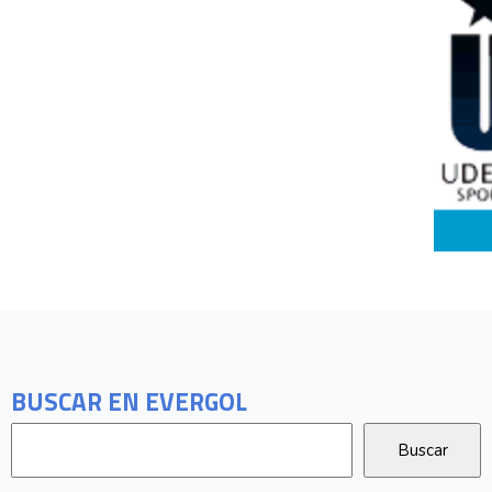
BUSCAR EN EVERGOL