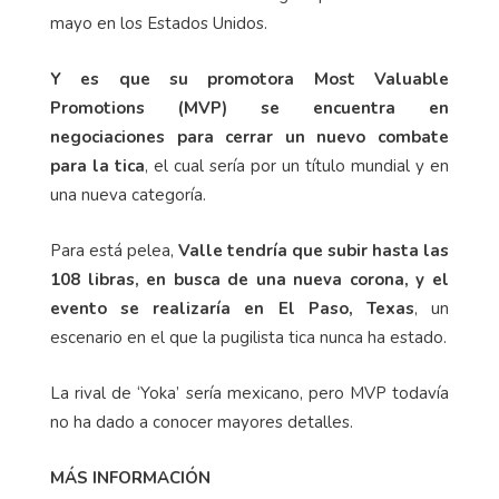
mayo en los Estados Unidos.
Y es que su promotora Most Valuable
Promotions (MVP) se encuentra en
negociaciones para cerrar un nuevo combate
para la tica
, el cual sería por un título mundial y en
una nueva categoría.
Para está pelea,
Valle tendría que subir hasta las
108 libras, en busca de una nueva corona, y el
evento se realizaría en El Paso, Texas
, un
escenario en el que la pugilista tica nunca ha estado.
La rival de ‘Yoka’ sería mexicano, pero MVP todavía
no ha dado a conocer mayores detalles.
MÁS INFORMACIÓN