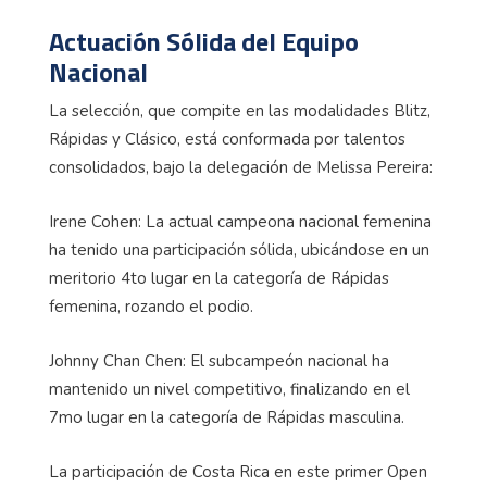
Actuación Sólida del Equipo
Nacional
La selección, que compite en las modalidades
Blitz
,
Rápidas y Clásico, está conformada por talentos
consolidados, bajo la delegación de Melissa Pereira:
Irene Cohen: La actual campeona nacional femenina
ha tenido una participación sólida, ubicándose en un
meritorio 4to lugar en la categoría de Rápidas
femenina, rozando el podio.
Johnny Chan Chen: El subcampeón nacional ha
mantenido un nivel competitivo, finalizando en el
7mo lugar en la categoría de Rápidas masculina.
La participación de Costa Rica en este primer Open