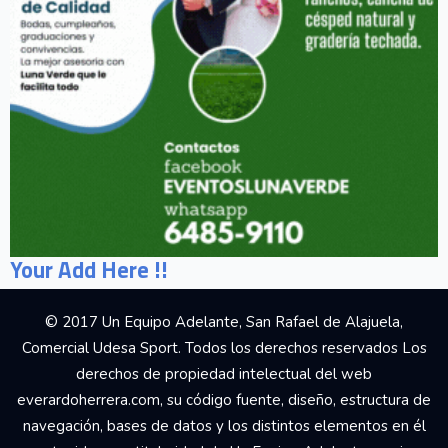
Your Add Here !!
© 2017 Un Equipo Adelante, San Rafael de Alajuela,
Comercial Udesa Sport. Todos los derechos reservados Los
derechos de propiedad intelectual del web
everardoherrera.com, su código fuente, diseño, estructura de
navegación, bases de datos y los distintos elementos en él