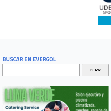
BUSCAR EN EVERGOL