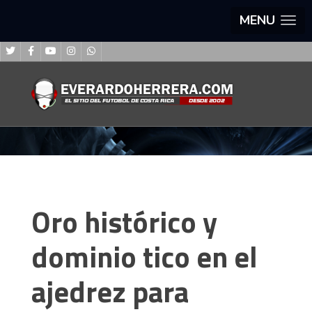
MENU
Oro histórico y
dominio tico en el
ajedrez para