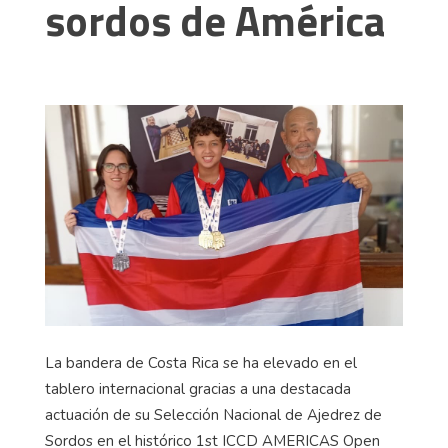
sordos de América
La bandera de Costa Rica se ha elevado en el
tablero internacional gracias a una destacada
actuación de su Selección Nacional de Ajedrez de
Sordos en el histórico 1st ICCD AMERICAS Open