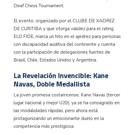
Deaf
Chess
Tournament
.
El evento, organizado por el CLUBE DE XADREZ
DE CURITIBA y que otorga validez para el rating
ELO FIDE, marca un hito en el ajedrez para personas
con discapacidad auditiva del continente y cuenta
con la participación de delegaciones fuertes de
Brasil, Chile, Estados Unidos y Argentina.
La Revelación Invencible: Kane
Navas, Doble Medallista
La joven promesa costarricense, Kane Navas (tercer
lugar nacional y mejor U20), ya se ha consagrado en
las modalidades rápidas, pero ahora está
protagonizando un emocionante duelo en la
competencia más prestigiosa.