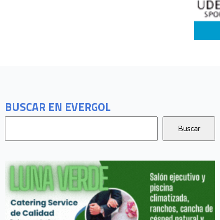
BUSCAR EN EVERGOL