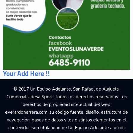
Your Add Here !!
© 2017 Un Equipo Adelante, San Rafael de Alajuela,
Comercial Udesa Sport. Todos los derechos reservados Los
derechos de propiedad intelectual del web
everardoherrera.com, su código fuente, diseño, estructura de
navegación, bases de datos y los distintos elementos en él
contenidos son titularidad de Un Equipo Adelante a quien