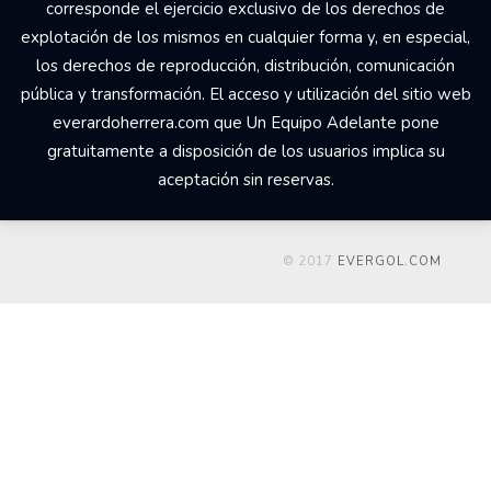
corresponde el ejercicio exclusivo de los derechos de
explotación de los mismos en cualquier forma y, en especial,
los derechos de reproducción, distribución, comunicación
pública y transformación. El acceso y utilización del sitio web
everardoherrera.com que Un Equipo Adelante pone
gratuitamente a disposición de los usuarios implica su
aceptación sin reservas.
© 2017
EVERGOL.COM