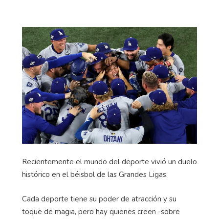
Recientemente el mundo del deporte vivió un duelo
histórico en el béisbol de las Grandes Ligas.
Cada deporte tiene su poder de atracción y su
toque de magia, pero hay quienes creen -sobre