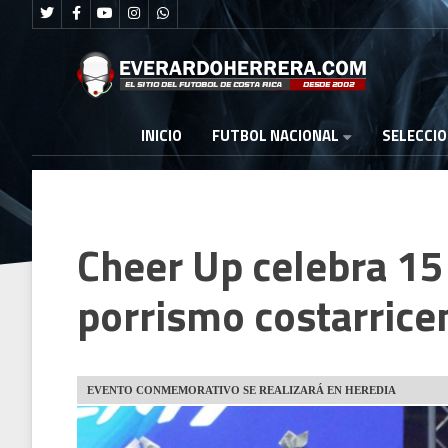
FUTBOL NACIONAL
INICIO
SELECCI
Cheer Up celebra 15
porrismo costarrice
EVENTO CONMEMORATIVO SE REALIZARÁ EN HEREDIA