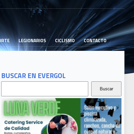
PORTE
LEGIONARIOS
CICLISMO
CONTACTO
BUSCAR EN EVERGOL