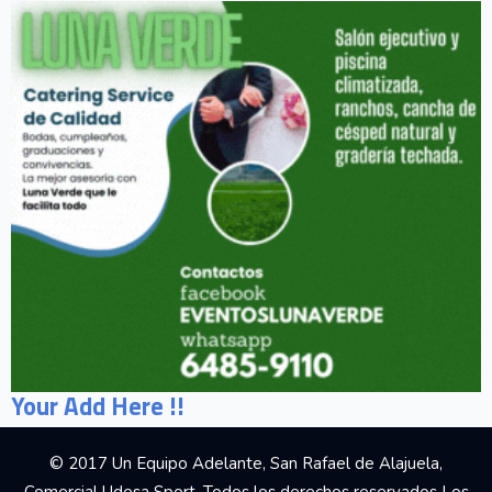
Your Add Here !!
© 2017 Un Equipo Adelante, San Rafael de Alajuela,