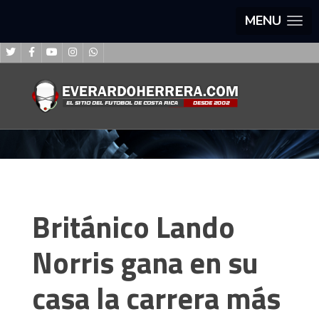
MENU
Británico Lando
Norris gana en su
casa la carrera más