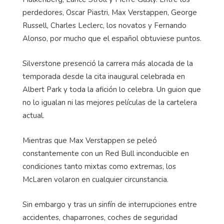
perdedores, Oscar Piastri, Max Verstappen, George
Russell, Charles Leclerc, los novatos y Fernando
Alonso, por mucho que el español obtuviese puntos.
Silverstone presenció la carrera más alocada de la
temporada desde la cita inaugural celebrada en
Albert Park y toda la afición lo celebra. Un guion que
no lo igualan ni las mejores películas de la cartelera
actual.
Mientras que Max Verstappen se peleó
constantemente con un Red Bull inconducible en
condiciones tanto mixtas como extremas, los
McLaren volaron en cualquier circunstancia.
Sin embargo y tras un sinfín de interrupciones entre
accidentes, chaparrones, coches de seguridad