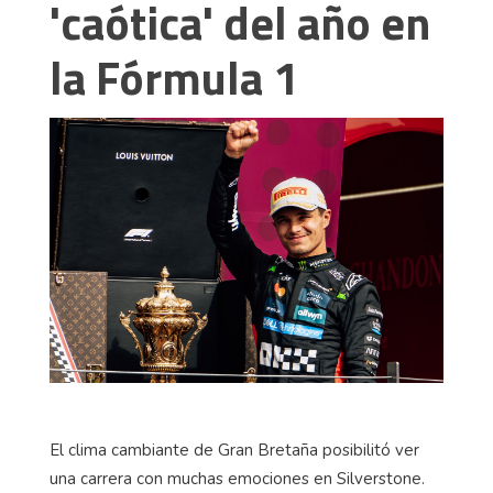
'caótica' del año en
la Fórmula 1
El clima cambiante de Gran Bretaña posibilitó ver
una carrera con muchas emociones en Silverstone.