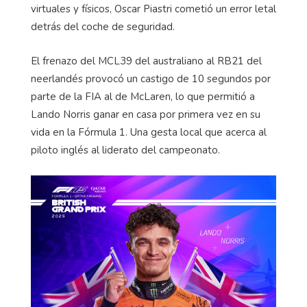
virtuales y físicos, Oscar Piastri cometió un error letal
detrás del coche de seguridad.
El frenazo del MCL39 del australiano al RB21 del
neerlandés provocó un castigo de 10 segundos por
parte de la FIA al de McLaren, lo que permitió a
Lando Norris ganar en casa por primera vez en su
vida en la Fórmula 1. Una gesta local que acerca al
piloto inglés al liderato del campeonato.