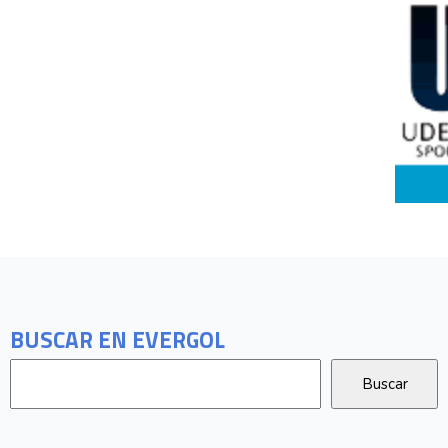
BUSCAR EN EVERGOL