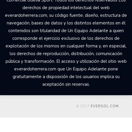
Comercial Udesa Sport. Todos los derechos reservados Los
derechos de propiedad intelectual del web
everardoherrera.com, su código fuente, diseño, estructura de
navegación, bases de datos y los distintos elementos en él
contenidos son titularidad de Un Equipo Adelante a quien
corresponde el ejercicio exclusivo de los derechos de
explotación de los mismos en cualquier forma y, en especial,
los derechos de reproducción, distribución, comunicación
pública y transformación. El acceso y utilización del sitio web
everardoherrera.com que Un Equipo Adelante pone
gratuitamente a disposición de los usuarios implica su
aceptación sin reservas.
© 2017
EVERGOL.COM