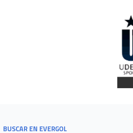
BUSCAR EN EVERGOL