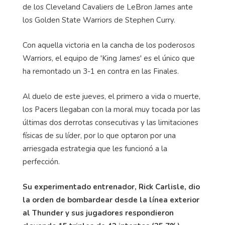
de los Cleveland Cavaliers de LeBron James ante
los Golden State Warriors de Stephen Curry.
Con aquella victoria en la cancha de los poderosos
Warriors, el equipo de 'King James' es el único que
ha remontado un 3-1 en contra en las Finales.
Al duelo de este jueves, el primero a vida o muerte,
los Pacers llegaban con la moral muy tocada por las
últimas dos derrotas consecutivas y las limitaciones
físicas de su líder, por lo que optaron por una
arriesgada estrategia que les funcionó a la
perfección.
Su experimentado entrenador, Rick Carlisle, dio
la orden de bombardear desde la línea exterior
al Thunder y sus jugadores respondieron