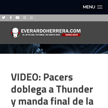
MENU
VIDEO: Pacers
doblega a Thunder
y manda final de la