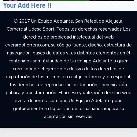
Your Add Here !!
© 2017 Un Equipo Adelante, San Rafael de Alajuela,
Comercial Udesa Sport. Todos los derechos reservados Los
derechos de propiedad intelectual del web
everardoherrera.com, su código fuente, diseño, estructura de
navegación, bases de datos y los distintos elementos en él
contenidos son titularidad de Un Equipo Adelante a quien
corresponde el ejercicio exclusivo de los derechos de
explotación de los mismos en cualquier forma y, en especial,
los derechos de reproducción, distribución, comunicación
pública y transformación. El acceso y utilización del sitio web
everardoherrera.com que Un Equipo Adelante pone
gratuitamente a disposición de los usuarios implica su
aceptación sin reservas.