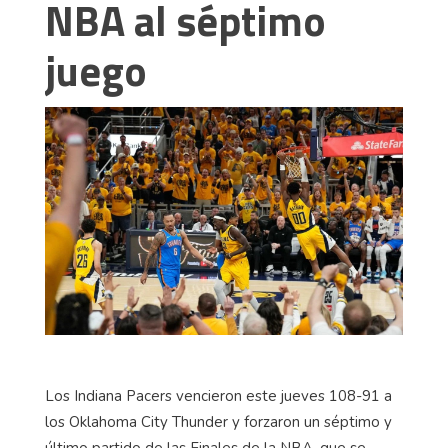
NBA al séptimo
juego
Los Indiana Pacers vencieron este jueves 108-91 a
los Oklahoma City Thunder y forzaron un séptimo y