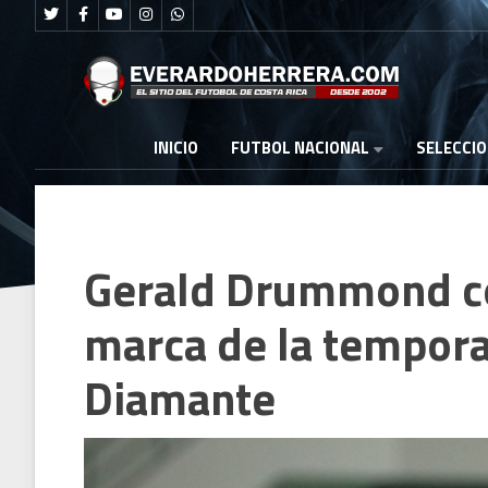
FUTBOL NACIONAL
INICIO
SELECCI
Gerald Drummond co
marca de la tempora
Diamante