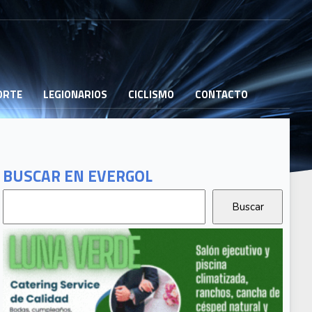
PORTE
LEGIONARIOS
CICLISMO
CONTACTO
BUSCAR EN EVERGOL