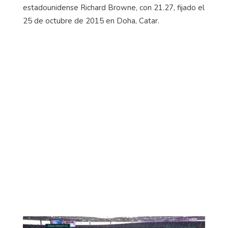
estadounidense Richard Browne, con 21.27, fijado el
25 de octubre de 2015 en Doha, Catar.