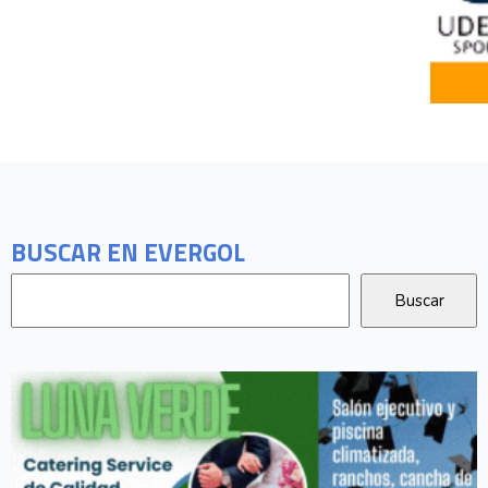
BUSCAR EN EVERGOL