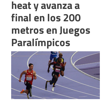
heat y avanza a
final en los 200
metros en Juegos
Paralímpicos