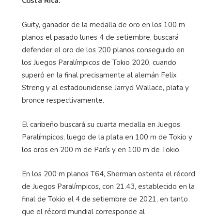
Costa Rica.
Guity, ganador de la medalla de oro en los 100 m
planos el pasado lunes 4 de setiembre, buscará
defender el oro de los 200 planos conseguido en
los Juegos Paralímpicos de Tokio 2020, cuando
superó en la final precisamente al alemán Felix
Streng y al estadounidense Jarryd Wallace, plata y
bronce respectivamente.
El caribeño buscará su cuarta medalla en Juegos
Paralímpicos, luego de la plata en 100 m de Tokio y
los oros en 200 m de París y en 100 m de Tokio.
En los 200 m planos T64, Sherman ostenta el récord
de Juegos Paralímpicos, con 21.43, establecido en la
final de Tokio el 4 de setiembre de 2021, en tanto
que el récord mundial corresponde al