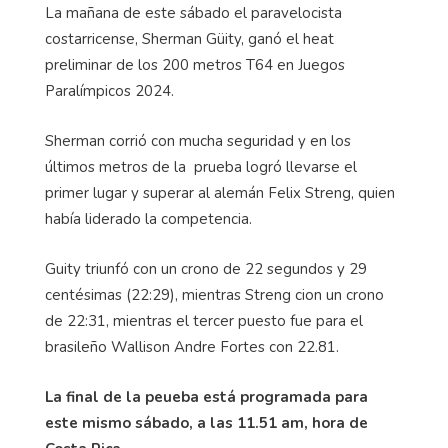
La mañana de este sábado el paravelocista
costarricense, Sherman Güity, ganó el heat
preliminar de los 200 metros T64 en Juegos
Paralímpicos 2024.
Sherman corrió con mucha seguridad y en los
últimos metros de la prueba logró llevarse el
primer lugar y superar al alemán Felix Streng, quien
había liderado la competencia.
Guity triunfó con un crono de 22 segundos y 29
centésimas (22:29), mientras Streng cion un crono
de 22:31, mientras el tercer puesto fue para el
brasileño Wallison Andre Fortes con 22.81.
La final de la peueba está programada para
este mismo sábado, a las 11.51 am, hora de