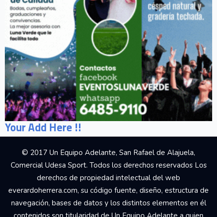
Your Add Here !!
© 2017 Un Equipo Adelante, San Rafael de Alajuela,
Comercial Udesa Sport. Todos los derechos reservados Los
derechos de propiedad intelectual del web
everardoherrera.com, su código fuente, diseño, estructura de
navegación, bases de datos y los distintos elementos en él
contenidos son titularidad de Un Equipo Adelante a quien