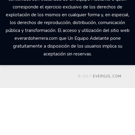
corresponde el ejercicio exclusivo de los derechos de
explotación de los mismos en cualquier forma y, en especial,
los derechos de reproducción, distribución, comunicación
pública y transformación. El acceso y utilización del sitio web
everardoherrera.com que Un Equipo Adelante pone
gratuitamente a disposición de los usuarios implica su
aceptación sin reservas.
© 2017
EVERGOL.COM