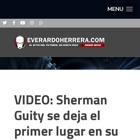
MENU
VIDEO: Sherman
Guity se deja el
primer lugar en su