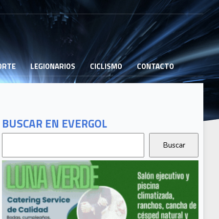
PORTE
LEGIONARIOS
CICLISMO
CONTACTO
BUSCAR EN EVERGOL