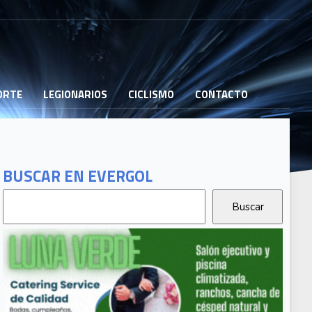
PORTE
LEGIONARIOS
CICLISMO
CONTACTO
BUSCAR EN EVERGOL