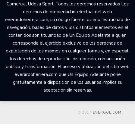
Comercial Udesa Sport. Todos los derechos reservados Los
derechos de propiedad intelectual del web
everardoherrera.com, su código fuente, diseño, estructura de
navegación, bases de datos y los distintos elementos en él
contenidos son titularidad de Un Equipo Adelante a quien
corresponde el ejercicio exclusivo de los derechos de
explotación de los mismos en cualquier forma y, en especial,
los derechos de reproducción, distribución, comunicación
pública y transformación. El acceso y utilización del sitio web
everardoherrera.com que Un Equipo Adelante pone
gratuitamente a disposición de los usuarios implica su
aceptación sin reservas.
© 2017
EVERGOL.COM