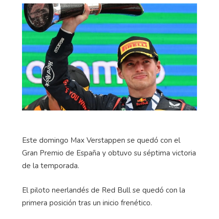
Este domingo Max Verstappen se quedó con el
Gran Premio de España y obtuvo su séptima victoria
de la temporada.
El piloto neerlandés de Red Bull se quedó con la
primera posición tras un inicio frenético.