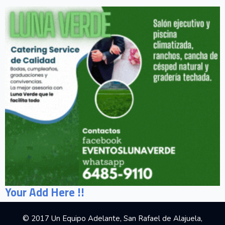
Your Add Here !!
© 2017 Un Equipo Adelante, San Rafael de Alajuela,