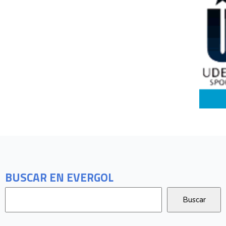
BUSCAR EN EVERGOL