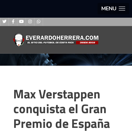
MENU
Max Verstappen
conquista el Gran
Premio de España