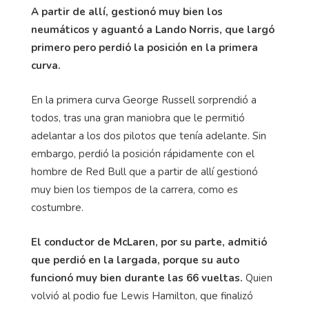
A partir de allí, gestionó muy bien los
neumáticos y aguantó a Lando Norris, que largó
primero pero perdió la posición en la primera
curva.
En la primera curva George Russell sorprendió a
todos, tras una gran maniobra que le permitió
adelantar a los dos pilotos que tenía adelante. Sin
embargo, perdió la posición rápidamente con el
hombre de Red Bull que a partir de allí gestionó
muy bien los tiempos de la carrera, como es
costumbre.
El conductor de McLaren, por su parte, admitió
que perdió en la largada, porque su auto
funcionó muy bien durante las 66 vueltas.
Quien
volvió al podio fue Lewis Hamilton, que finalizó